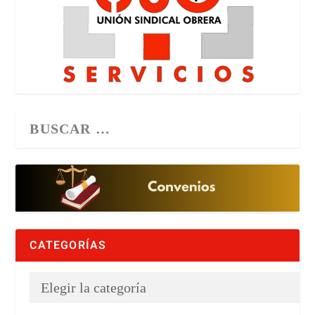
CATEGORÍAS