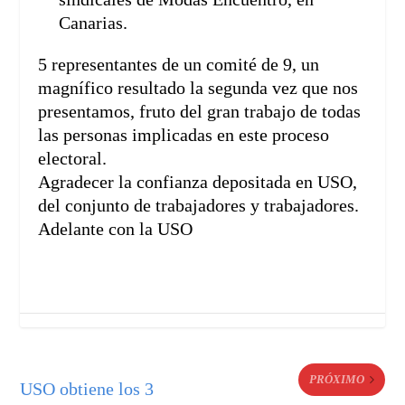
Canarias.
5 representantes de un comité de 9, un
magnífico resultado la segunda vez que nos
presentamos, fruto del gran trabajo de todas
las personas implicadas en este proceso
electoral.
Agradecer la confianza depositada en USO,
del conjunto de trabajadores y trabajadores.
Adelante con la USO
PRÓXIMO
USO obtiene los 3