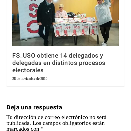
FS_USO obtiene 14 delegados y
delegadas en distintos procesos
electorales
28 de noviembre de 2019
Deja una respuesta
Tu dirección de correo electrónico no será
publicada.
Los campos obligatorios están
marcados con
*