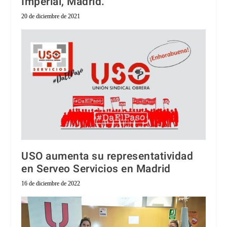
Imperial, Madrid.
20 de diciembre de 2021
USO aumenta su representatividad
en Serveo Servicios en Madrid
16 de diciembre de 2022