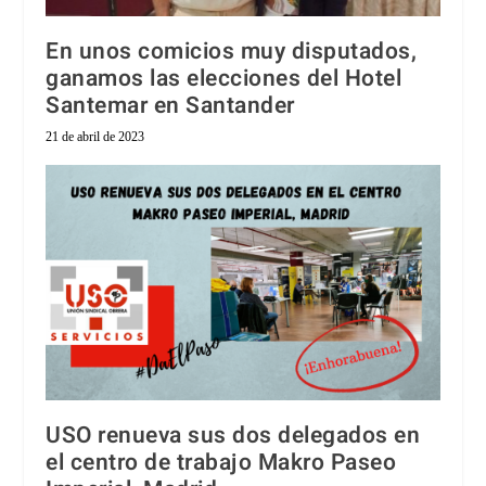
En unos comicios muy disputados,
ganamos las elecciones del Hotel
Santemar en Santander
21 de abril de 2023
USO renueva sus dos delegados en
el centro de trabajo Makro Paseo