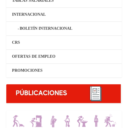
TABLAS SALARIALES
INTERNACIONAL
BOLETÍN INTERNACIONAL
CRS
OFERTAS DE EMPLEO
PROMOCIONES