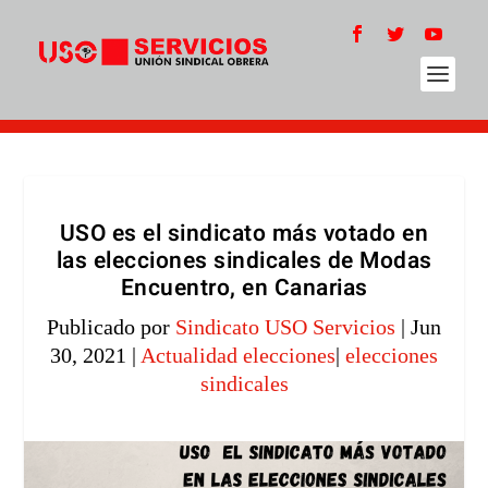
USO es el sindicato más votado en
las elecciones sindicales de Modas
Encuentro, en Canarias
Publicado por
Sindicato USO Servicios
|
Jun
30, 2021
|
Actualidad elecciones
|
elecciones
sindicales