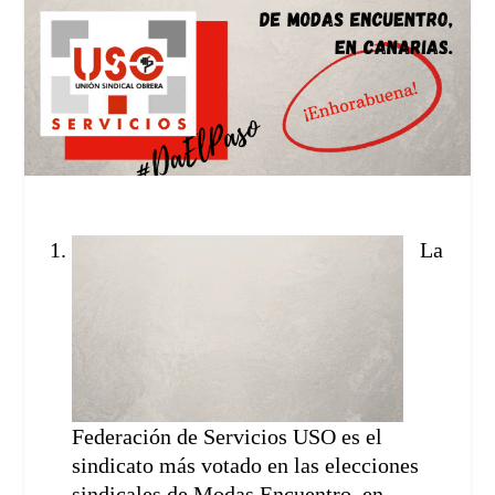
La
Federación de Servicios USO es el
sindicato más votado en las elecciones
sindicales de Modas Encuentro, en