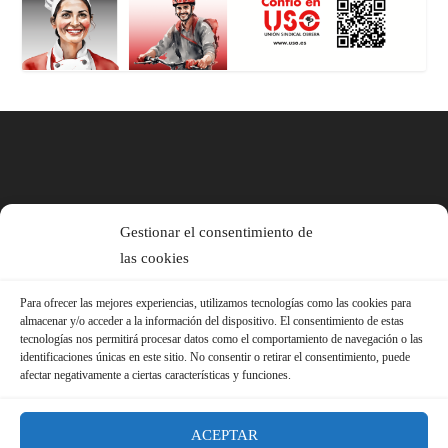
Gestionar el consentimiento de
las cookies
Para ofrecer las mejores experiencias, utilizamos tecnologías como las cookies para
almacenar y/o acceder a la información del dispositivo. El consentimiento de estas
tecnologías nos permitirá procesar datos como el comportamiento de navegación o las
identificaciones únicas en este sitio. No consentir o retirar el consentimiento, puede
afectar negativamente a ciertas características y funciones.
ACEPTAR