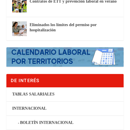
Contratos de ETT y prevención laboral en verano
Eliminados los límites del permiso por
hospitalización
DE INTERÉS
TABLAS SALARIALES
INTERNACIONAL
BOLETÍN INTERNACIONAL