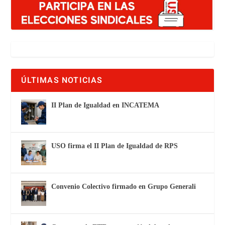
ÚLTIMAS NOTICIAS
II Plan de Igualdad en INCATEMA
USO firma el II Plan de Igualdad de RPS
Convenio Colectivo firmado en Grupo Generali