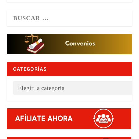
CATEGORÍAS