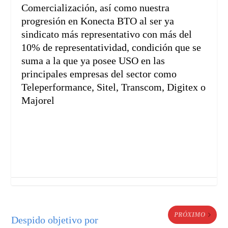
Comercialización, así como nuestra
progresión en Konecta BTO al ser ya
sindicato más representativo con más del
10% de representatividad, condición que se
suma a la que ya posee USO en las
principales empresas del sector como
Teleperformance, Sitel, Transcom, Digitex o
Majorel
PRÓXIMO
Despido objetivo por