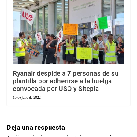
Ryanair despide a 7 personas de su
plantilla por adherirse a la huelga
convocada por USO y Sitcpla
15 de julio de 2022
Deja una respuesta