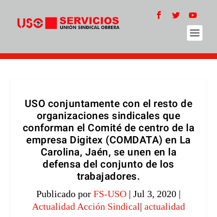
USO conjuntamente con el resto de
organizaciones sindicales que
conforman el Comité de centro de la
empresa Digitex (COMDATA) en La
Carolina, Jaén, se unen en la
defensa del conjunto de los
trabajadores.
Publicado por
FS-USO
|
Jul 3, 2020
|
Actualidad Acción Sindical
|
actualidad