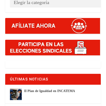
ÚLTIMAS NOTICIAS
II Plan de Igualdad en INCATEMA