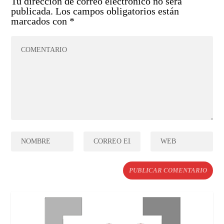
Tu dirección de correo electrónico no será
publicada.
Los campos obligatorios están
marcados con
*