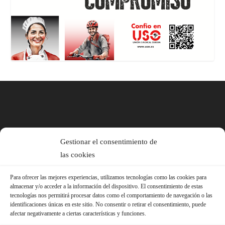
Gestionar el consentimiento de
las cookies
Para ofrecer las mejores experiencias, utilizamos tecnologías como las cookies para
almacenar y/o acceder a la información del dispositivo. El consentimiento de estas
tecnologías nos permitirá procesar datos como el comportamiento de navegación o las
identificaciones únicas en este sitio. No consentir o retirar el consentimiento, puede
afectar negativamente a ciertas características y funciones.