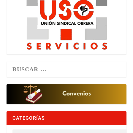
CATEGORÍAS