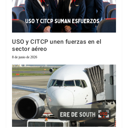
USO y CITCP unen fuerzas en el
sector aéreo
8 de junio de 2026