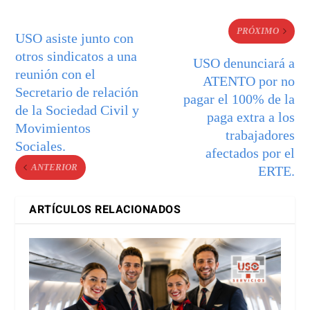
PRÓXIMO
USO asiste junto con
otros sindicatos a una
USO denunciará a
reunión con el
ATENTO por no
Secretario de relación
pagar el 100% de la
de la Sociedad Civil y
paga extra a los
Movimientos
trabajadores
Sociales.
afectados por el
ANTERIOR
ERTE.
ARTÍCULOS RELACIONADOS