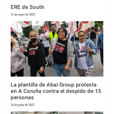
ERE de South
21 de enero de 2025
La plantilla de Abai Group protesta
en A Coruña contra el despido de 15
personas
24 de junio de 2022