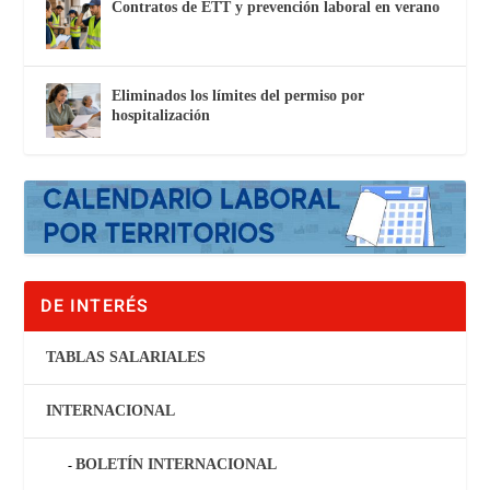
Contratos de ETT y prevención laboral en verano
Eliminados los límites del permiso por
hospitalización
DE INTERÉS
TABLAS SALARIALES
INTERNACIONAL
BOLETÍN INTERNACIONAL