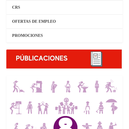
CRS
OFERTAS DE EMPLEO
PROMOCIONES