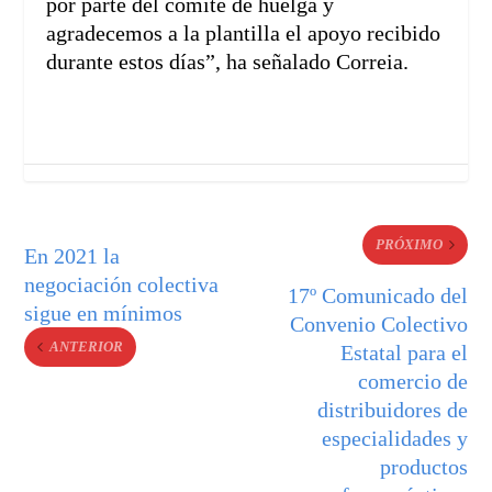
por parte del comité de huelga y
agradecemos a la plantilla el apoyo recibido
durante estos días”, ha señalado Correia.
PRÓXIMO
En 2021 la
negociación colectiva
17º Comunicado del
sigue en mínimos
Convenio Colectivo
ANTERIOR
Estatal para el
comercio de
distribuidores de
especialidades y
productos