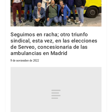
Seguimos en racha; otro triunfo
sindical, esta vez, en las elecciones
de Serveo, concesionaria de las
ambulancias en Madrid
9 de noviembre de 2022