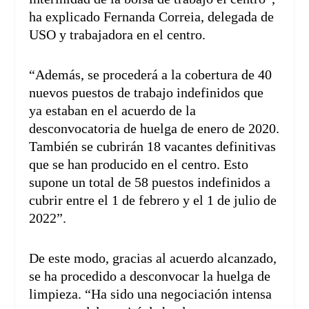
ha explicado Fernanda Correia, delegada de
USO y trabajadora en el centro.
“Además, se procederá a la cobertura de 40
nuevos puestos de trabajo indefinidos que
ya estaban en el acuerdo de la
desconvocatoria de huelga de enero de 2020.
También se cubrirán 18 vacantes definitivas
que se han producido en el centro. Esto
supone un total de 58 puestos indefinidos a
cubrir entre el 1 de febrero y el 1 de julio de
2022”.
De este modo, gracias al acuerdo alcanzado,
se ha procedido a desconvocar la huelga de
limpieza. “Ha sido una negociación intensa