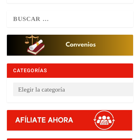
CATEGORÍAS