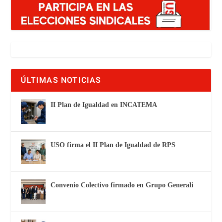
ÚLTIMAS NOTICIAS
II Plan de Igualdad en INCATEMA
USO firma el II Plan de Igualdad de RPS
Convenio Colectivo firmado en Grupo Generali