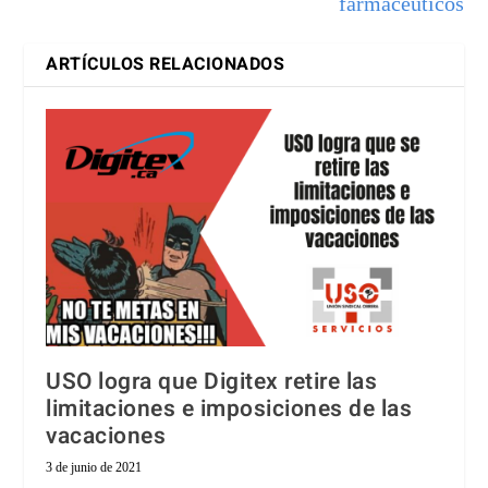
farmacéuticos
ARTÍCULOS RELACIONADOS
USO logra que Digitex retire las
limitaciones e imposiciones de las
vacaciones
3 de junio de 2021