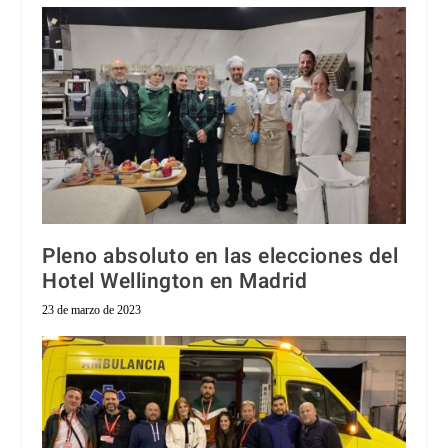
Pleno absoluto en las elecciones del
Hotel Wellington en Madrid
23 de marzo de 2023