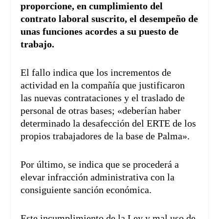
proporcione, en cumplimiento del
contrato laboral suscrito, el desempeño de
unas funciones acordes a su puesto de
trabajo.
El fallo indica que los incrementos de
actividad en la compañía que justificaron
las nuevas contrataciones y el traslado de
personal de otras bases; «deberían haber
determinado la desafección del ERTE de los
propios trabajadores de la base de Palma».
Por último, se indica que se procederá a
elevar infracción administrativa con la
consiguiente sanción económica.
Este incumplimiento de la Ley y mal uso de