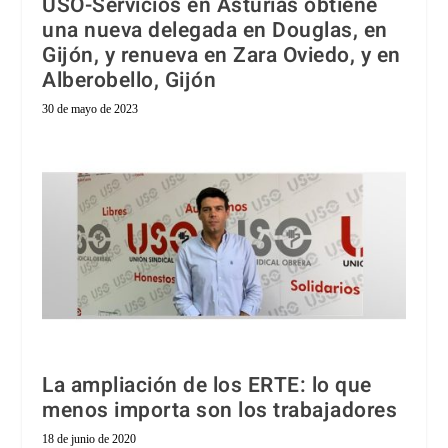
USO-Servicios en Asturias obtiene
una nueva delegada en Douglas, en
Gijón, y renueva en Zara Oviedo, y en
Alberobello, Gijón
30 de mayo de 2023
La ampliación de los ERTE: lo que
menos importa son los trabajadores
18 de junio de 2020