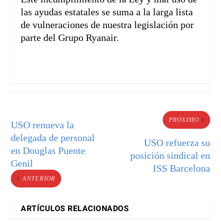
las ayudas estatales se suma a la larga lista
de vulneraciones de nuestra legislación por
parte del Grupo Ryanair.
PRÓXIMO
USO renueva la
delegada de personal
USO refuerza su
en Douglas Puente
posición sindical en
Genil
ISS Barcelona
ANTERIOR
ARTÍCULOS RELACIONADOS