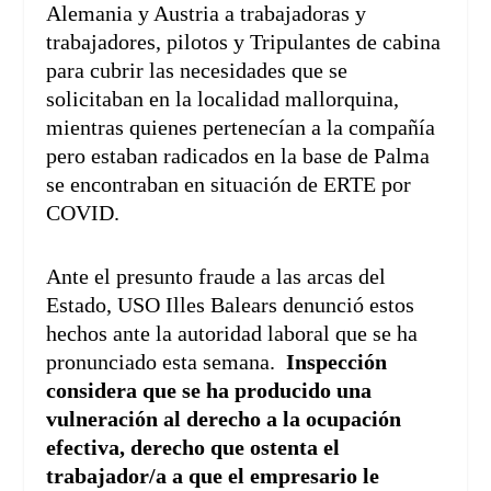
Alemania y Austria a trabajadoras y
trabajadores, pilotos y Tripulantes de cabina
para cubrir las necesidades que se
solicitaban en la localidad mallorquina,
mientras quienes pertenecían a la compañía
pero estaban radicados en la base de Palma
se encontraban en situación de ERTE por
COVID.
Ante el presunto fraude a las arcas del
Estado, USO Illes Balears denunció estos
hechos ante la autoridad laboral que se ha
pronunciado esta semana.
Inspección
considera que se ha producido una
vulneración al derecho a la ocupación
efectiva, derecho que ostenta el
trabajador/a a que el empresario le