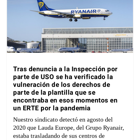
Tras denuncia a la Inspección por
parte de USO se ha verificado la
vulneración de los derechos de
parte de la plantilla que se
encontraba en esos momentos en
un ERTE por la pandemia
Nuestro sindicato detectó en agosto del
2020 que Lauda Europe, del Grupo Ryanair,
estaba trasladando de sus centros de