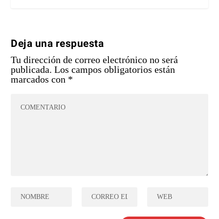
Deja una respuesta
Tu dirección de correo electrónico no será
publicada.
Los campos obligatorios están
marcados con
*