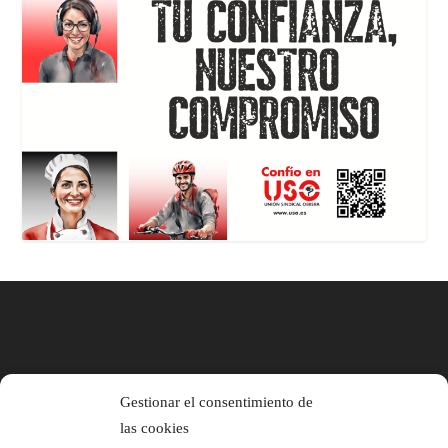
Gestionar el consentimiento de
las cookies