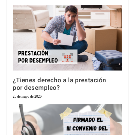
¿Tienes derecho a la prestación
por desempleo?
25 de mayo de 2026