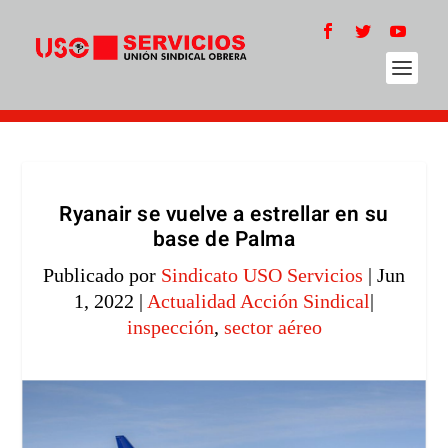
Ryanair se vuelve a estrellar en su
base de Palma
Publicado por
Sindicato USO Servicios
|
Jun
1, 2022
|
Actualidad Acción Sindical
|
inspección
,
sector aéreo