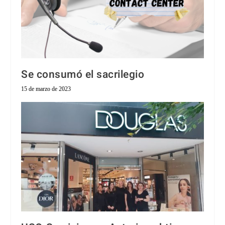
Se consumó el sacrilegio
15 de marzo de 2023