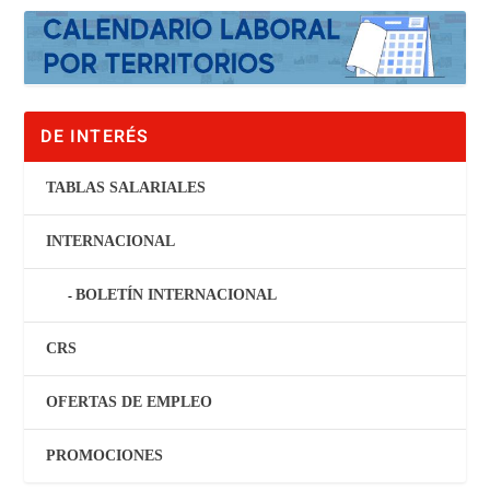
DE INTERÉS
TABLAS SALARIALES
INTERNACIONAL
BOLETÍN INTERNACIONAL
CRS
OFERTAS DE EMPLEO
PROMOCIONES