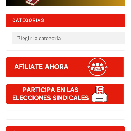
CATEGORÍAS