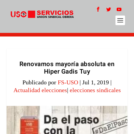
Renovamos mayoría absoluta en
Hiper Gadis Tuy
Publicado por
FS-USO
|
Jul 1, 2019
|
Actualidad elecciones
|
elecciones sindicales