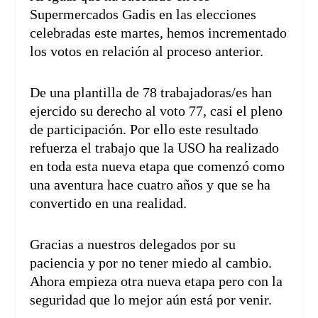
Supermercados Gadis en las elecciones
celebradas este martes, hemos incrementado
los votos en relación al proceso anterior.
De una plantilla de 78 trabajadoras/es han
ejercido su derecho al voto 77, casi el pleno
de participación. Por ello este resultado
refuerza el trabajo que la USO ha realizado
en toda esta nueva etapa que comenzó como
una aventura hace cuatro años y que se ha
convertido en una realidad.
Gracias a nuestros delegados por su
paciencia y por no tener miedo al cambio.
Ahora empieza otra nueva etapa pero con la
seguridad que lo mejor aún está por venir.