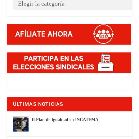
ÚLTIMAS NOTICIAS
II Plan de Igualdad en INCATEMA