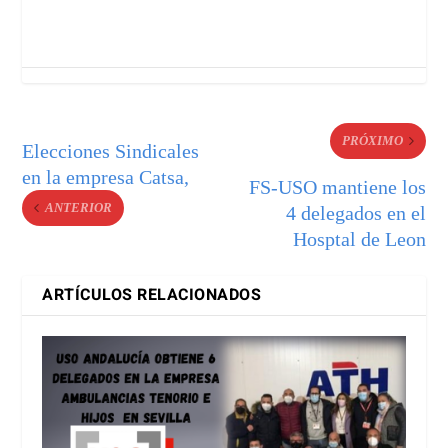
PRÓXIMO
Elecciones Sindicales
en la empresa Catsa,
FS-USO mantiene los
ANTERIOR
4 delegados en el
Hosptal de Leon
ARTÍCULOS RELACIONADOS