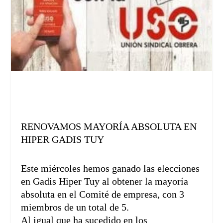
RENOVAMOS MAYORÍA ABSOLUTA EN
HIPER GADIS TUY
Este miércoles hemos ganado las elecciones
en Gadis Hiper Tuy al obtener la mayoría
absoluta en el Comité de empre
sa, con 3
miembros de un total de 5.
Al igual que ha sucedido en los