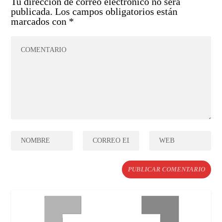
Tu dirección de correo electrónico no será
publicada.
Los campos obligatorios están
marcados con
*