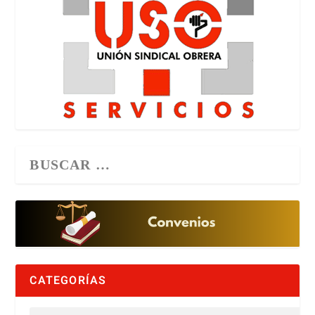
CATEGORÍAS