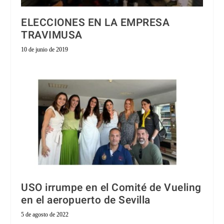
ELECCIONES EN LA EMPRESA
TRAVIMUSA
10 de junio de 2019
USO irrumpe en el Comité de Vueling
en el aeropuerto de Sevilla
5 de agosto de 2022