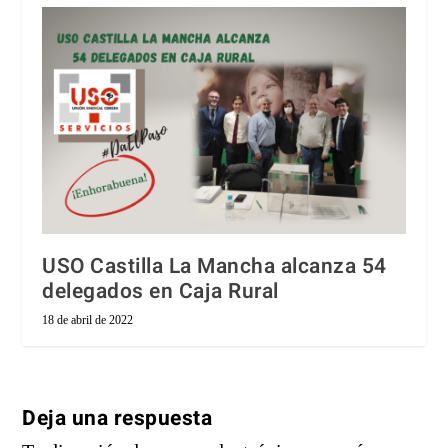
USO Castilla La Mancha alcanza 54
delegados en Caja Rural
18 de abril de 2022
Deja una respuesta