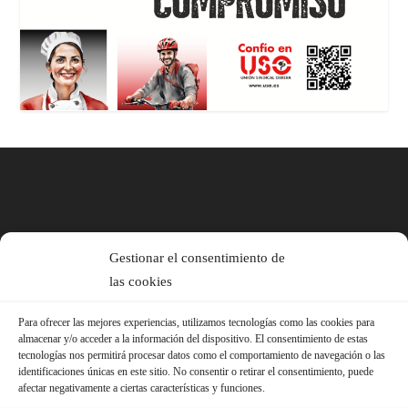
Gestionar el consentimiento de
las cookies
Para ofrecer las mejores experiencias, utilizamos tecnologías como las cookies para
almacenar y/o acceder a la información del dispositivo. El consentimiento de estas
tecnologías nos permitirá procesar datos como el comportamiento de navegación o las
identificaciones únicas en este sitio. No consentir o retirar el consentimiento, puede
afectar negativamente a ciertas características y funciones.