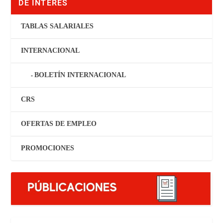
DE INTERÉS
TABLAS SALARIALES
INTERNACIONAL
BOLETÍN INTERNACIONAL
CRS
OFERTAS DE EMPLEO
PROMOCIONES