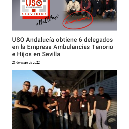
USO Andalucía obtiene 6 delegados
en la Empresa Ambulancias Tenorio
e Hijos en Sevilla
21 de enero de 2022