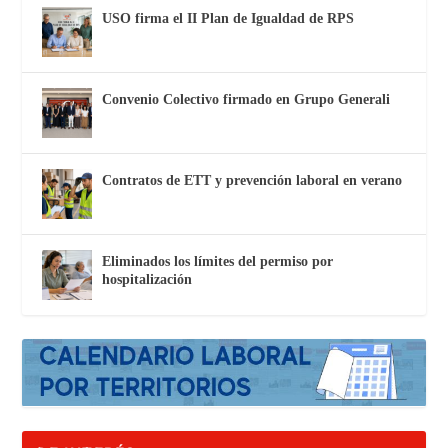
USO firma el II Plan de Igualdad de RPS
Convenio Colectivo firmado en Grupo Generali
Contratos de ETT y prevención laboral en verano
Eliminados los límites del permiso por
hospitalización