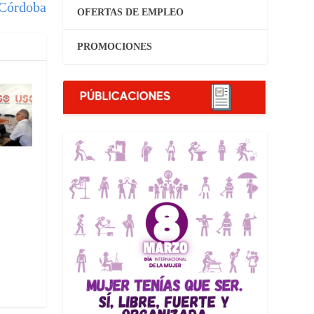
Córdoba
OFERTAS DE EMPLEO
PROMOCIONES