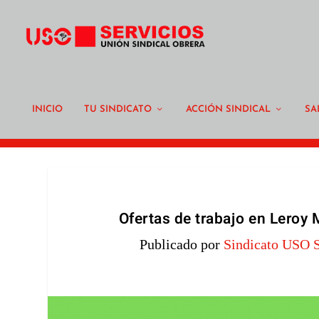
INICIO
TU SINDICATO
ACCIÓN SINDICAL
SA
Ofertas de trabajo en Leroy 
Publicado por
Sindicato USO S