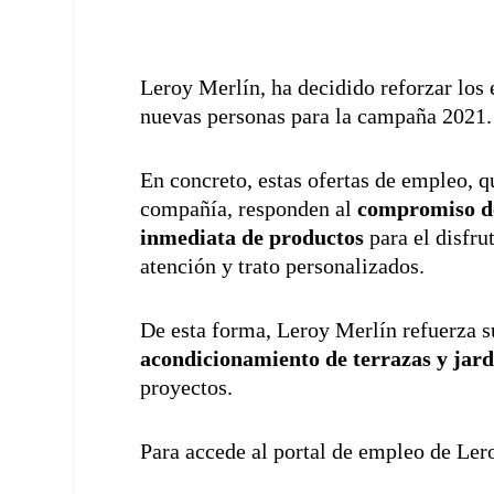
Leroy Merlín, ha decidido reforzar los
nuevas personas para la campaña 2021.
En concreto, estas ofertas de empleo, qu
compañía, responden al
compromiso de
inmediata de productos
para el disfru
atención y trato personalizados.
De esta forma, Leroy Merlín refuerza 
acondicionamiento de terrazas y jard
proyectos.
Para accede al portal de empleo de Le