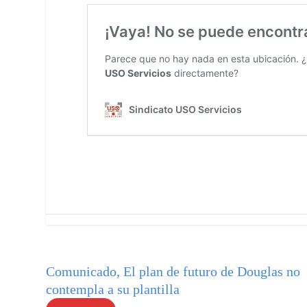
Comunicado, El plan de futuro de Douglas no
contempla a su plantilla