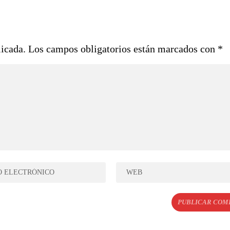
licada.
Los campos obligatorios están marcados con
*