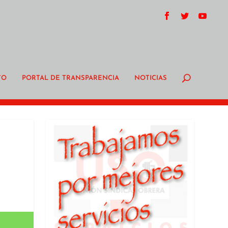
TO
PORTAL DE TRANSPARENCIA
NOTICIAS