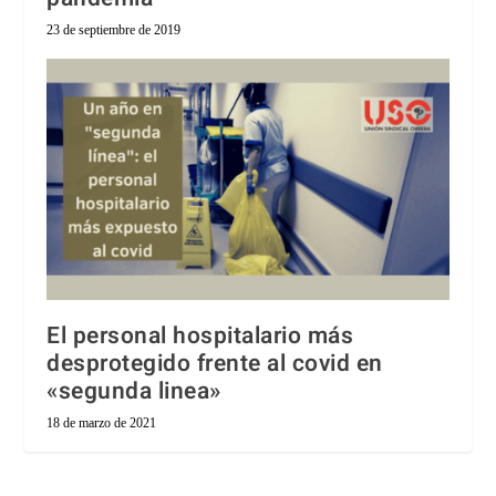
23 de septiembre de 2019
El personal hospitalario más
desprotegido frente al covid en
«segunda linea»
18 de marzo de 2021