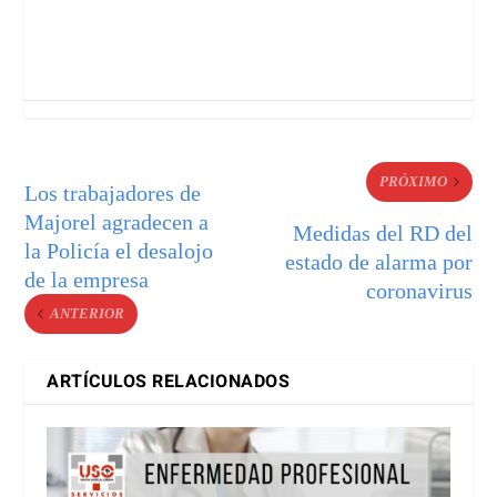
PRÓXIMO
Los trabajadores de
Majorel agradecen a
Medidas del RD del
la Policía el desalojo
estado de alarma por
de la empresa
coronavirus
ANTERIOR
ARTÍCULOS RELACIONADOS