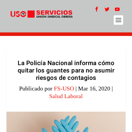
La Policía Nacional informa cómo
quitar los guantes para no asumir
riesgos de contagios
Publicado por
FS-USO
|
Mar 16, 2020
|
Salud Laboral