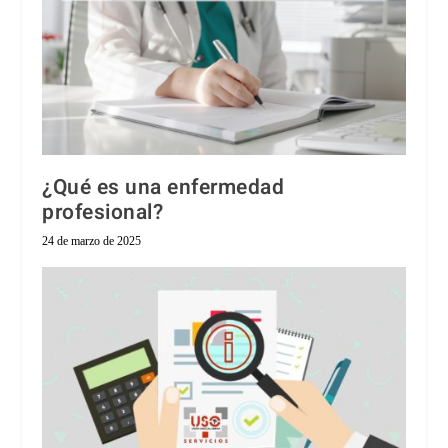
¿Qué es una enfermedad
profesional?
24 de marzo de 2025