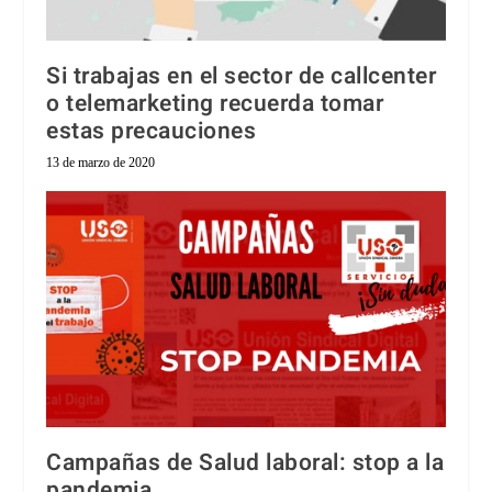
Si trabajas en el sector de callcenter
o telemarketing recuerda tomar
estas precauciones
13 de marzo de 2020
Campañas de Salud laboral: stop a la
pandemia