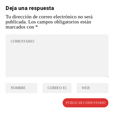
Deja una respuesta
Tu dirección de correo electrónico no será
publicada.
Los campos obligatorios están
marcados con
*