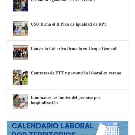
USO firma el II Plan de Igualdad de RPS
Convenio Colectivo firmado en Grupo Generali
Contratos de ETT y prevención laboral en verano
Eliminados los límites del permiso por
hospitalización