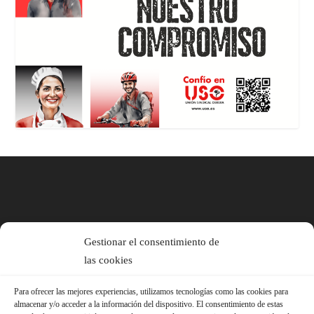
Gestionar el consentimiento de
las cookies
Para ofrecer las mejores experiencias, utilizamos tecnologías como las cookies para
almacenar y/o acceder a la información del dispositivo. El consentimiento de estas