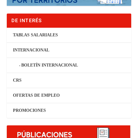
DE INTERÉS
TABLAS SALARIALES
INTERNACIONAL
BOLETÍN INTERNACIONAL
CRS
OFERTAS DE EMPLEO
PROMOCIONES