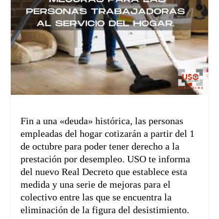
Fin a una «deuda» histórica, las personas
empleadas del hogar cotizarán a partir del 1
de octubre para poder tener derecho a la
prestación por desempleo. USO te informa
del nuevo Real Decreto que establece esta
medida y una serie de mejoras para el
colectivo entre las que se encuentra la
eliminación de la figura del desistimiento.