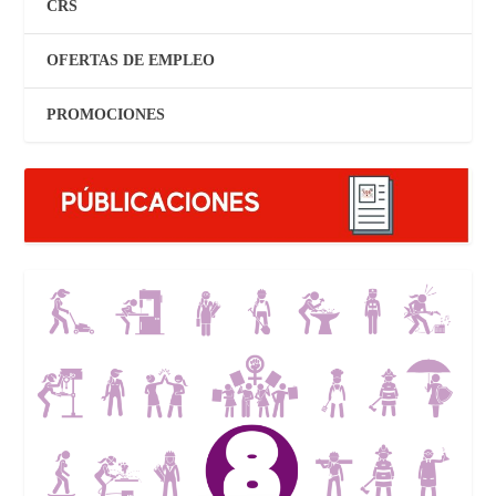
CRS
OFERTAS DE EMPLEO
PROMOCIONES