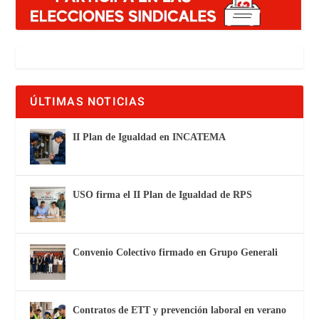
ÚLTIMAS NOTICIAS
II Plan de Igualdad en INCATEMA
USO firma el II Plan de Igualdad de RPS
Convenio Colectivo firmado en Grupo Generali
Contratos de ETT y prevención laboral en verano