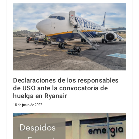
Declaraciones de los responsables
de USO ante la convocatoria de
huelga en Ryanair
16 de junio de 2022