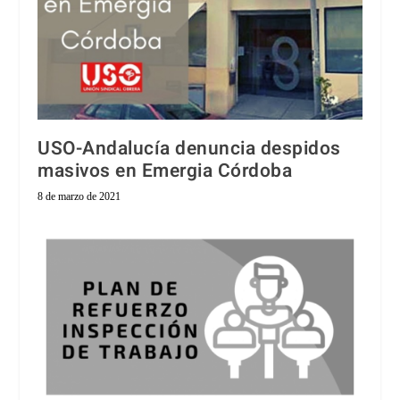
USO-Andalucía denuncia despidos
masivos en Emergia Córdoba
8 de marzo de 2021