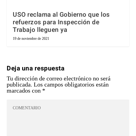
USO reclama al Gobierno que los
refuerzos para Inspección de
Trabajo lleguen ya
19 de noviembre de 2021
Deja una respuesta
Tu dirección de correo electrónico no será
publicada.
Los campos obligatorios están
marcados con
*