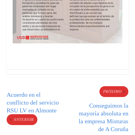
PRÓXIMO
Acuerdo en el
conflicto del servicio
Conseguimos la
RSU LV en Almonte
mayoría absoluta en
ANTERIOR
la empresa Misturas
de A Coruña