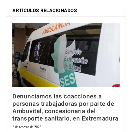
ARTÍCULOS RELACIONADOS
Denunciamos las coacciones a
personas trabajadoras por parte de
Ambuvital, concesionaria del
transporte sanitario, en Extremadura
2 de febrero de 2023