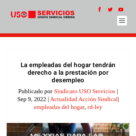
La empleadas del hogar tendrán
derecho a la prestación por
desempleo
Publicado por
Sindicato USO Servicios
|
Sep 9, 2022
|
Actualidad Acción Sindical
|
empleadas del hogar
,
rd-ley