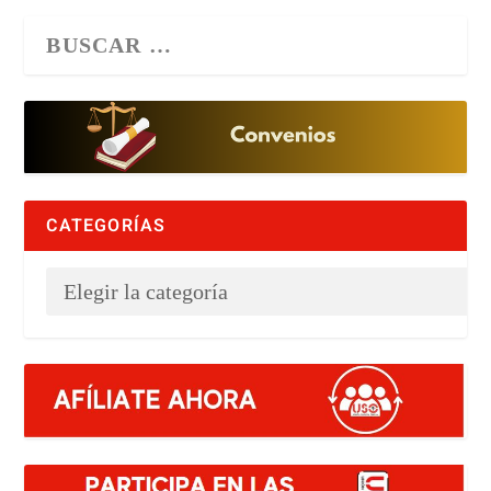
CATEGORÍAS