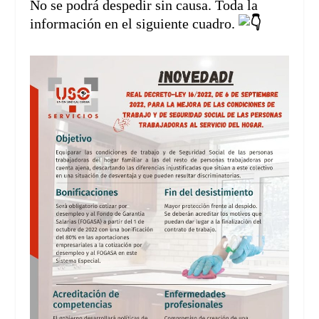
No se podrá despedir sin causa. Toda la
información en el siguiente cuadro.