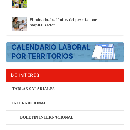
Eliminados los límites del permiso por
hospitalización
DE INTERÉS
TABLAS SALARIALES
INTERNACIONAL
BOLETÍN INTERNACIONAL