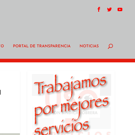
TO
PORTAL DE TRANSPARENCIA
NOTICIAS
d