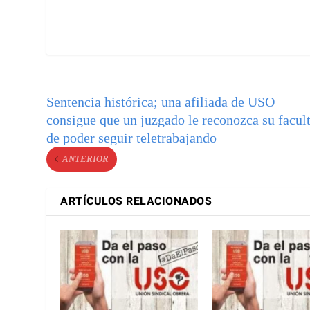
Sentencia histórica; una afiliada de USO
consigue que un juzgado le reconozca su facul
de poder seguir teletrabajando
ANTERIOR
ARTÍCULOS RELACIONADOS