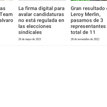
las
La firma digital para
Gran resultado
 Team
avalar candidaturas
Leroy Merlin,
alvaro
no está regulada en
pasamos de 3
las elecciones
representantes
sindicales
total de 11
26 de mayo de 2021
28 de noviembre de 2022