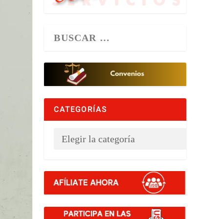
CATEGORÍAS