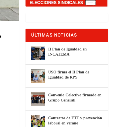
ÚLTIMAS NOTICIAS
s
II Plan de Igualdad en
INCATEMA
USO firma el II Plan de
Igualdad de RPS
Convenio Colectivo firmado en
Grupo Generali
Contratos de ETT y prevención
laboral en verano