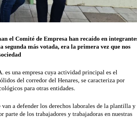
man el Comité de Empresa han recaído en integrante
a segunda más votada, era la primera vez que nos
sociedad
 es una empresa cuya actividad principal es el
ólidos del corredor del Henares, se caracteriza por
ológicos para otras entidades.
van a defender los derechos laborales de la plantilla y
 parte de los trabajadores y trabajadoras en nuestras