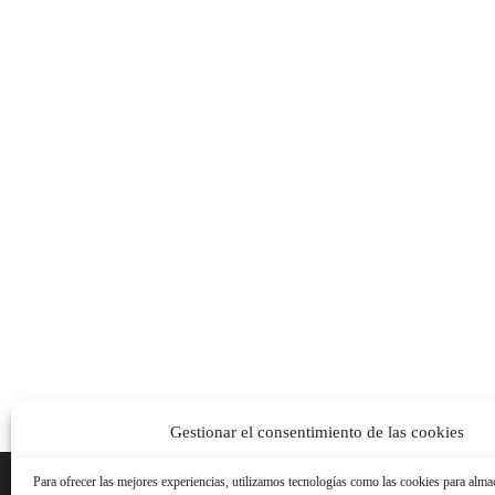
Gestionar el consentimiento de las cookies
Para ofrecer las mejores experiencias, utilizamos tecnologías como las cookies para alma