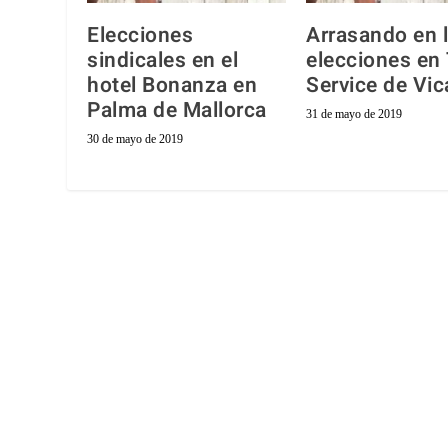
Elecciones
Arrasando en 
sindicales en el
elecciones en
hotel Bonanza en
Service de Vic
Palma de Mallorca
31 de mayo de 2019
30 de mayo de 2019