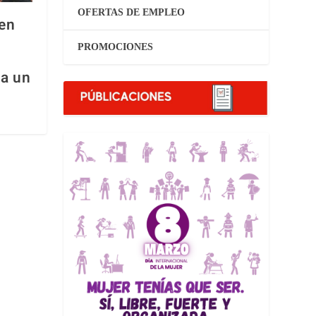
OFERTAS DE EMPLEO
 en
PROMOCIONES
 a un