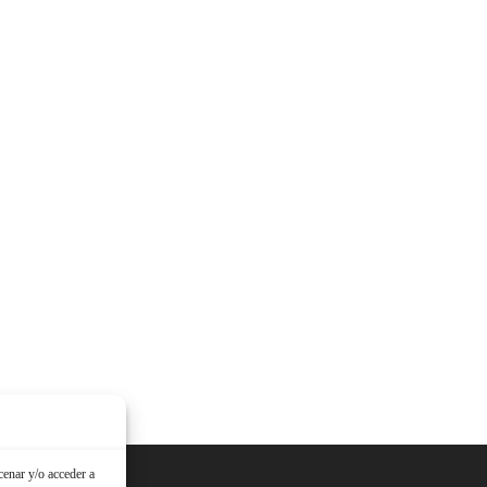
cenar y/o acceder a