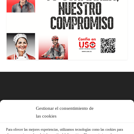
Gestionar el consentimiento de
las cookies
Para ofrecer las mejores experiencias, utilizamos tecnologías como las cookies para