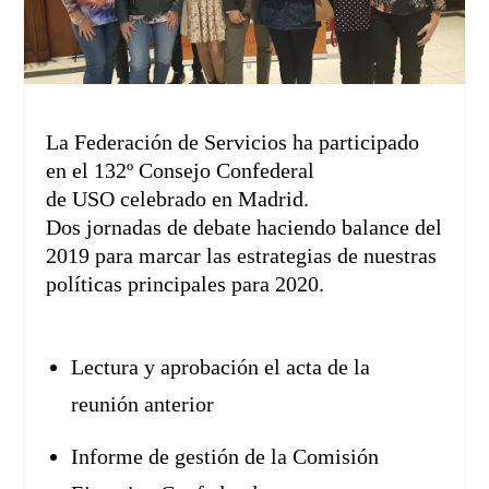
La Federación de Servicios ha participado
en el 132º Consejo Confederal
de
USO
celebrado en
Madrid
.
Dos jornadas de debate haciendo balance del
2019 para marcar las estrategias de nuestras
políticas principales para 2020.
Lectura y aprobación el acta de la
reunión anterior
Informe de gestión de la Comisión