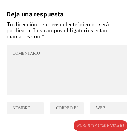
Deja una respuesta
Tu dirección de correo electrónico no será
publicada.
Los campos obligatorios están
marcados con
*