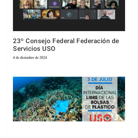
23º Consejo Federal Federación de
Servicios USO
4 de diciembre de 2024