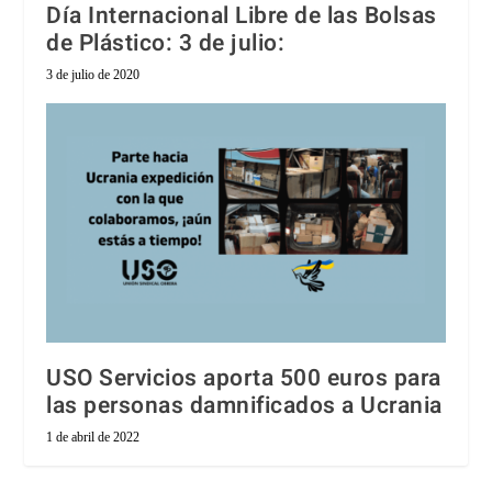
Día Internacional Libre de las Bolsas
de Plástico: 3 de julio:
3 de julio de 2020
USO Servicios aporta 500 euros para
las personas damnificados a Ucrania
1 de abril de 2022