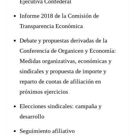
Ejecutiva Confederal
Informe 2018 de la Comisión de
Transparencia Económica
Debate y propuestas derivadas de la
Conferencia de Organicen y Economía:
Medidas organizativas, económicas y
sindicales y propuesta de importe y
reparto de cuotas de afiliación en
próximos ejercicios
Elecciones sindicales: campaña y
desarrollo
Seguimiento afiliativo