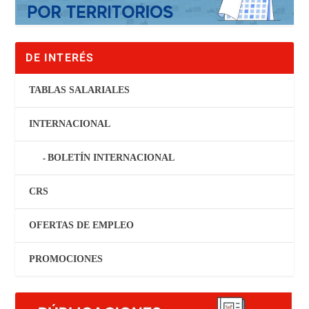
DE INTERÉS
TABLAS SALARIALES
INTERNACIONAL
BOLETÍN INTERNACIONAL
CRS
OFERTAS DE EMPLEO
PROMOCIONES