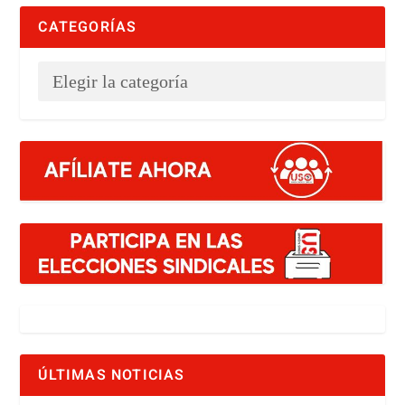
CATEGORÍAS
ÚLTIMAS NOTICIAS