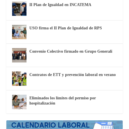
II Plan de Igualdad en INCATEMA
USO firma el II Plan de Igualdad de RPS
Convenio Colectivo firmado en Grupo Generali
Contratos de ETT y prevención laboral en verano
Eliminados los límites del permiso por
hospitalización