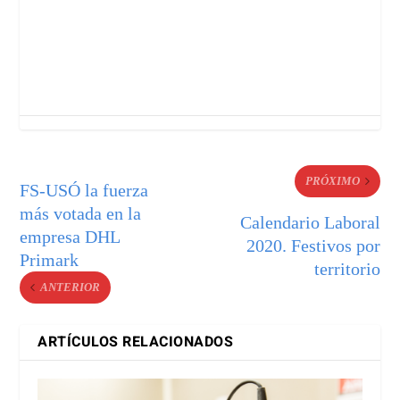
PRÓXIMO
FS-USÓ la fuerza
más votada en la
Calendario Laboral
empresa DHL
2020. Festivos por
Primark
territorio
ANTERIOR
ARTÍCULOS RELACIONADOS