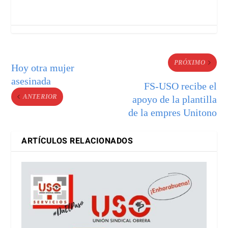
PRÓXIMO
Hoy otra mujer
asesinada
FS-USO recibe el
ANTERIOR
apoyo de la plantilla
de la empres Unitono
ARTÍCULOS RELACIONADOS