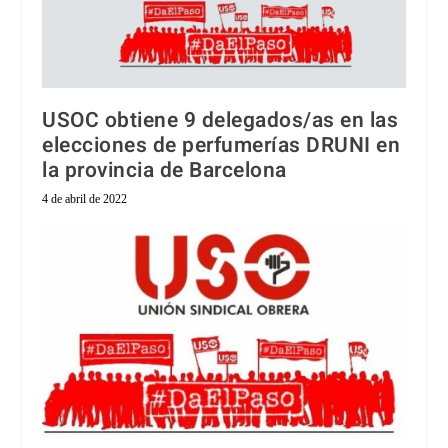
USOC obtiene 9 delegados/as en las
elecciones de perfumerías DRUNI en
la provincia de Barcelona
4 de abril de 2022