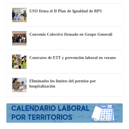
USO firma el II Plan de Igualdad de RPS
Convenio Colectivo firmado en Grupo Generali
Contratos de ETT y prevención laboral en verano
Eliminados los límites del permiso por
hospitalización