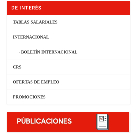
DE INTERÉS
TABLAS SALARIALES
INTERNACIONAL
BOLETÍN INTERNACIONAL
CRS
OFERTAS DE EMPLEO
PROMOCIONES