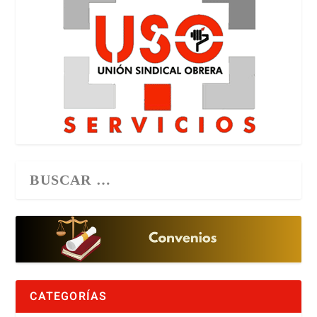
CATEGORÍAS