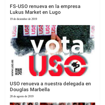
FS-USO renueva en la empresa
Lukus Market en Lugo
19 de diciembre de 2019
USO renueva a nuestra delegada en
Douglas Marbella
28 de agosto de 2019