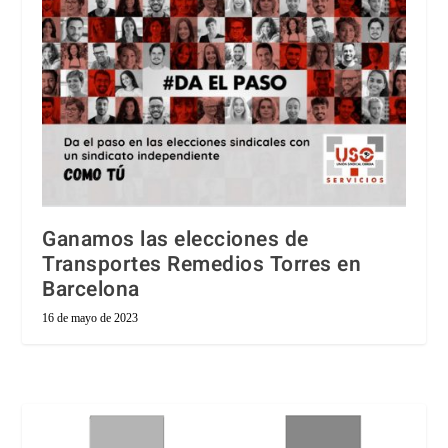
Ganamos las elecciones de
Transportes Remedios Torres en
Barcelona
16 de mayo de 2023