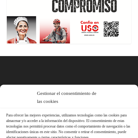
Gestionar el consentimiento de
las cookies
Para ofrecer las mejores experiencias, utilizamos tecnologías como las cookies para
almacenar y/o acceder a la información del dispositivo. El consentimiento de estas
tecnologías nos permitirá procesar datos como el comportamiento de navegación o las
identificaciones únicas en este sitio. No consentir o retirar el consentimiento, puede
afectar negativamente a ciertas características y funciones.