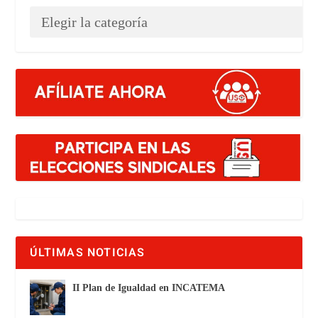
ÚLTIMAS NOTICIAS
II Plan de Igualdad en INCATEMA