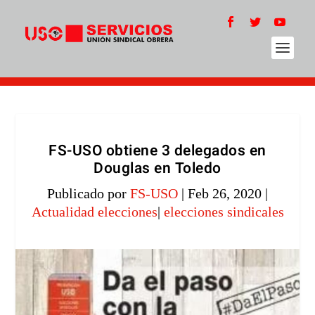
FS-USO obtiene 3 delegados en
Douglas en Toledo
Publicado por
FS-USO
|
Feb 26, 2020
|
Actualidad elecciones
|
elecciones sindicales