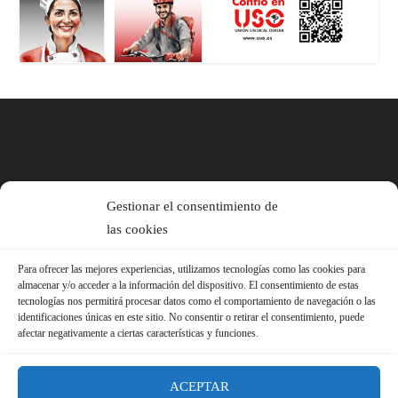
Gestionar el consentimiento de
las cookies
Para ofrecer las mejores experiencias, utilizamos tecnologías como las cookies para
almacenar y/o acceder a la información del dispositivo. El consentimiento de estas
tecnologías nos permitirá procesar datos como el comportamiento de navegación o las
identificaciones únicas en este sitio. No consentir o retirar el consentimiento, puede
afectar negativamente a ciertas características y funciones.
ACEPTAR