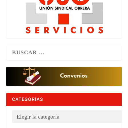
CATEGORÍAS