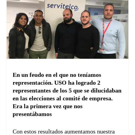
En un feudo en el que no teníamos
representación. USO ha logrado 2
representantes de los 5 que se dilucidaban
en las elecciones al comité de empresa.
Era la primera vez que nos
presentábamos
Con estos resultados aumentamos nuestra