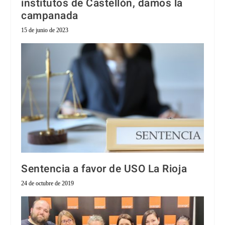
institutos de Castellón, damos la
campanada
15 de junio de 2023
Sentencia a favor de USO La Rioja
24 de octubre de 2019