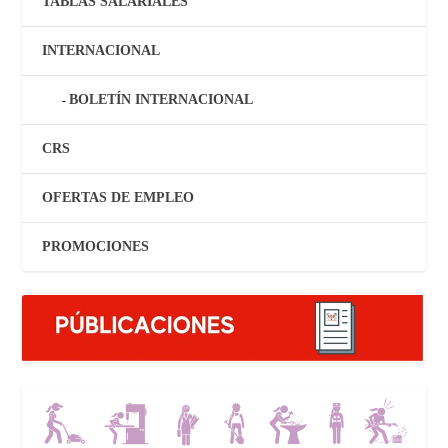
TABLAS SALARIALES
INTERNACIONAL
BOLETÍN INTERNACIONAL
CRS
OFERTAS DE EMPLEO
PROMOCIONES