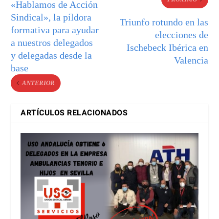
«Hablamos de Acción
Sindical», la píldora
Triunfo rotundo en las
formativa para ayudar
elecciones de
a nuestros delegados
Ischebeck Ibérica en
y delegadas desde la
Valencia
base
ANTERIOR
ARTÍCULOS RELACIONADOS