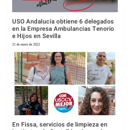
USO Andalucía obtiene 6 delegados
en la Empresa Ambulancias Tenorio
e Hijos en Sevilla
21 de enero de 2022
En Fissa, servicios de limpieza en