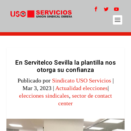
En Servitelco Sevilla la plantilla nos
otorga su confianza
Publicado por
Sindicato USO Servicios
|
Mar 3, 2023
|
Actualidad elecciones
|
elecciones sindicales
,
sector de contact
center