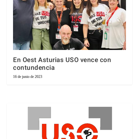
En Oest Asturias USO vence con
contundencia
16 de junio de 2023