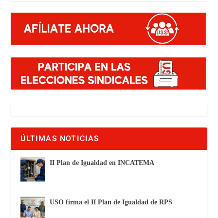
ÚLTIMAS NOTICIAS
II Plan de Igualdad en INCATEMA
USO firma el II Plan de Igualdad de RPS