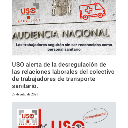
USO alerta de la desregulación de
las relaciones laborales del colectivo
de trabajadores de transporte
sanitario.
27 de julio de 2021