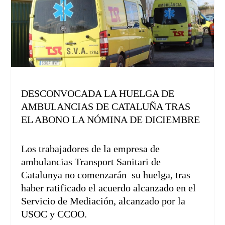
DESCONVOCADA LA HUELGA DE
AMBULANCIAS DE CATALUÑA TRAS
EL ABONO LA NÓMINA DE DICIEMBRE
Los trabajadores de la empresa de
ambulancias Transport Sanitari de
Catalunya no comenzarán su huelga, tras
haber ratificado el acuerdo alcanzado en el
Servicio de Mediación, alcanzado por la
USOC y CCOO.