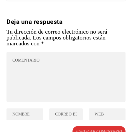
Deja una respuesta
Tu dirección de correo electrónico no será
publicada.
Los campos obligatorios están
marcados con
*