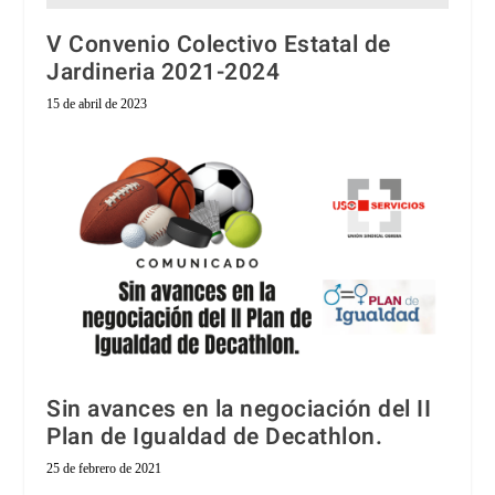
V Convenio Colectivo Estatal de
Jardineria 2021-2024
15 de abril de 2023
Sin avances en la negociación del II
Plan de Igualdad de Decathlon.
25 de febrero de 2021