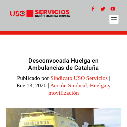
Desconvocada Huelga en
Ambulancias de Cataluña
Publicado por
Sindicato USO Servicios
|
Ene 13, 2020
|
Acción Sindical
,
Huelga y
movilización