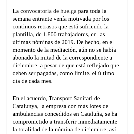
La
convocatoria de huelga
para toda la
semana entrante venía motivada por los
continuos retrasos que está sufriendo la
plantilla, de 1.800 trabajadores, en las
últimas nóminas de 2019. De hecho, en el
momento de la mediación, aún no se había
abonado la mitad de la correspondiente a
diciembre, a pesar de que está reflejado que
deben ser pagadas, como límite, el último
día de cada mes.
En el acuerdo, Transport Sanitari de
Catalunya, la empresa con más lotes de
ambulancias concedidos en Cataluña, se ha
comprometido a transferir inmediatamente
la totalidad de la nómina de diciembre, así