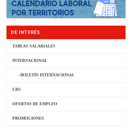
DE INTERÉS
TABLAS SALARIALES
INTERNACIONAL
BOLETÍN INTERNACIONAL
CRS
OFERTAS DE EMPLEO
PROMOCIONES