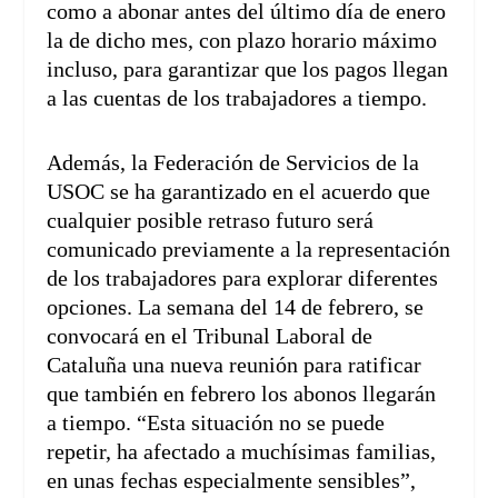
como a abonar antes del último día de enero
la de dicho mes, con plazo horario máximo
incluso, para garantizar que los pagos llegan
a las cuentas de los trabajadores a tiempo.
Además, la Federación de Servicios de la
USOC se ha garantizado en el acuerdo que
cualquier posible retraso futuro será
comunicado previamente a la representación
de los trabajadores para explorar diferentes
opciones. La semana del 14 de febrero, se
convocará en el Tribunal Laboral de
Cataluña una nueva reunión para ratificar
que también en febrero los abonos llegarán
a tiempo. “Esta situación no se puede
repetir, ha afectado a muchísimas familias,
en unas fechas especialmente sensibles”,