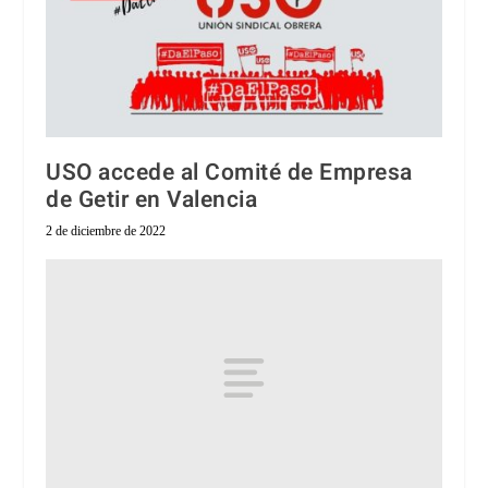
USO accede al Comité de Empresa
de Getir en Valencia
2 de diciembre de 2022