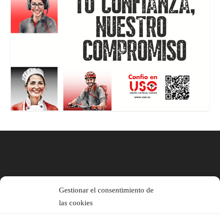
Gestionar el consentimiento de
las cookies