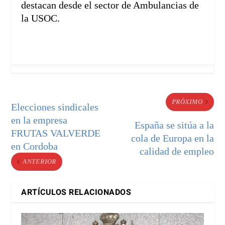
destacan desde el sector de Ambulancias de
la USOC.
PRÓXIMO
Elecciones sindicales
en la empresa
España se sitúa a la
FRUTAS VALVERDE
cola de Europa en la
en Cordoba
calidad de empleo
ANTERIOR
ARTÍCULOS RELACIONADOS