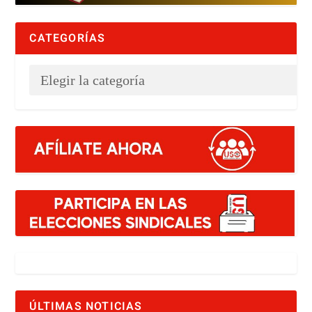
CATEGORÍAS
ÚLTIMAS NOTICIAS