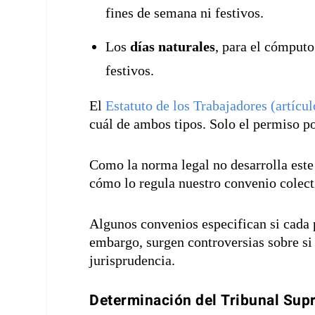
fines de semana ni festivos.
Los
días naturales
, para el cómputo
festivos.
El
Estatuto de los Trabajadores (artícul
cuál de ambos tipos. Solo el permiso p
Como la norma legal no desarrolla este
cómo lo regula nuestro convenio colect
Algunos convenios especifican si cada p
embargo, surgen controversias sobre si 
jurisprudencia.
Determinación
del Tribunal Su