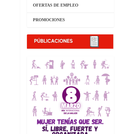
OFERTAS DE EMPLEO
PROMOCIONES