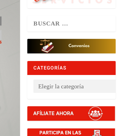
CATEGORÍAS