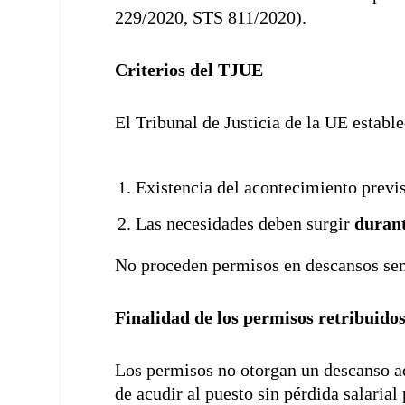
229/2020, STS 811/2020).
Criterios del TJUE
El Tribunal de Justicia de la UE estable
Existencia del acontecimiento previs
Las necesidades deben surgir
durant
No proceden permisos en descansos sem
Finalidad de los permisos retribuido
Los permisos no otorgan un descanso adi
de acudir al puesto sin pérdida salarial