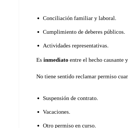
Conciliación familiar y laboral.
Cumplimiento de deberes públicos.
Actividades representativas.
Es
inmediato
entre el hecho causante y
No tiene sentido reclamar permiso cuan
Suspensión de contrato.
Vacaciones.
Otro permiso en curso.