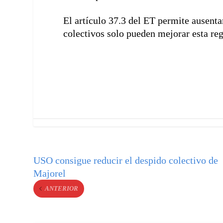
El artículo 37.3 del ET permite ausenta
colectivos solo pueden mejorar esta re
USO consigue reducir el despido colectivo de
Majorel
ANTERIOR