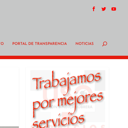
TO
PORTAL DE TRANSPARENCIA
NOTICIAS