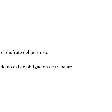
 el disfrute del permiso.
do no existe obligación de trabajar: