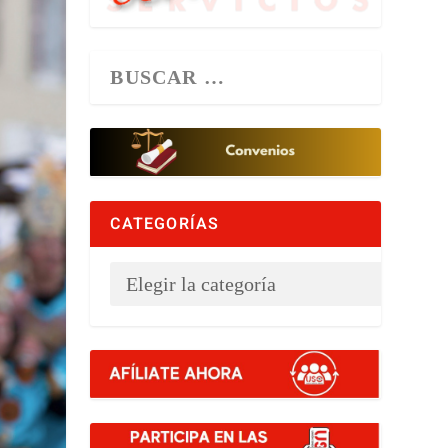
CATEGORÍAS