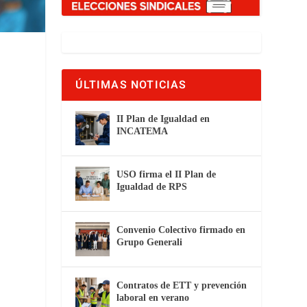
ÚLTIMAS NOTICIAS
II Plan de Igualdad en
INCATEMA
USO firma el II Plan de
Igualdad de RPS
Convenio Colectivo firmado en
Grupo Generali
Contratos de ETT y prevención
laboral en verano