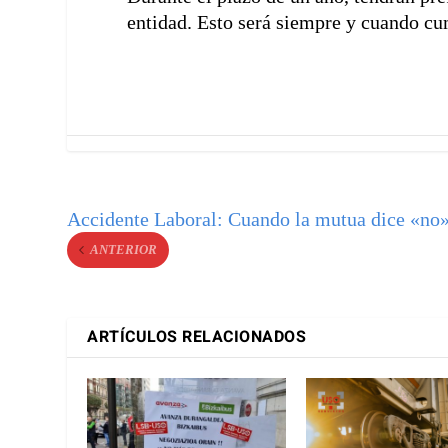
entidad. Esto será siempre y cuando cu
Accidente Laboral: Cuando la mutua dice «no
ANTERIOR
ARTÍCULOS RELACIONADOS