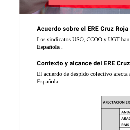
Acuerdo sobre el
ERE Cruz Roja
Los sindicatos USO, CCOO y UGT han 
Española
.
Contexto y alcance del ERE Cru
El acuerdo de despido colectivo afecta 
Española.