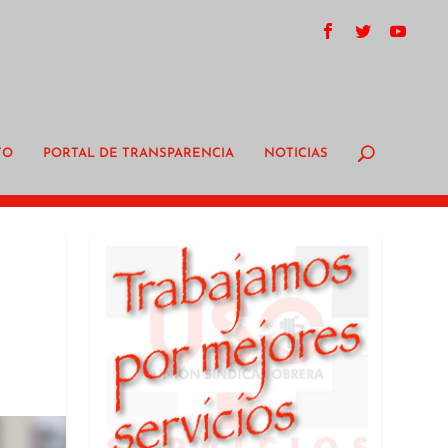
TO
PORTAL DE TRANSPARENCIA
NOTICIAS