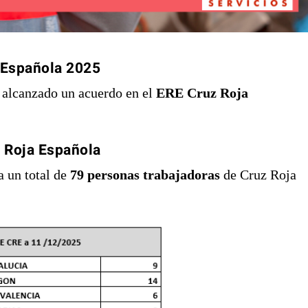
 Española
2025
alcanzado un acuerdo en el
ERE Cruz Roja
z Roja Española
a un total de
79 personas trabajadoras
de Cruz Roja