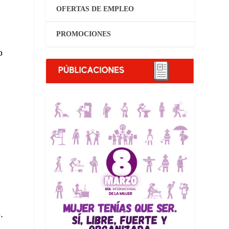
OFERTAS DE EMPLEO
PROMOCIONES
o
.