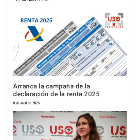
29 de diciembre de 2020
Arranca la campaña de la
declaración de la renta 2025
8 de abril de 2026