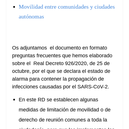
Movilidad entre comunidades y ciudades
autónomas
Os adjuntamos el documento en formato
preguntas frecuentes que hemos elaborado
sobre el Real Decreto 926/2020, de 25 de
octubre, por el que se declara el estado de
alarma para contener la propagación de
infecciones causadas por el SARS-CoV-2.
En este RD se establecen algunas
medidas de limitación de movilidad o de
derecho de reunión comunes a toda la