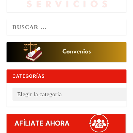
CATEGORÍAS