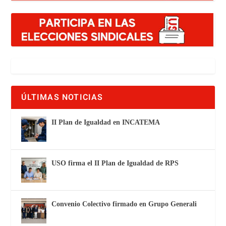
ÚLTIMAS NOTICIAS
II Plan de Igualdad en INCATEMA
USO firma el II Plan de Igualdad de RPS
Convenio Colectivo firmado en Grupo Generali