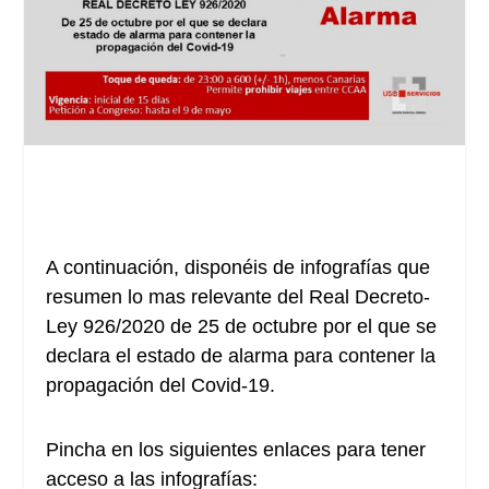
A continuación, disponéis de infografías que
resumen lo mas relevante del Real Decreto-
Ley 926/2020 de 25 de octubre por el que se
declara el estado de alarma para contener la
propagación del Covid-19.
Pincha en los siguientes enlaces para tener
acceso a las infografías: