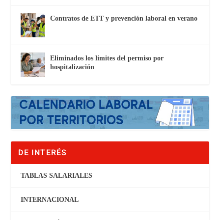
Contratos de ETT y prevención laboral en verano
Eliminados los límites del permiso por
hospitalización
DE INTERÉS
TABLAS SALARIALES
INTERNACIONAL