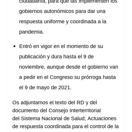
ciudadanía, para que las implementen los
gobiernos autonómicos para dar una
respuesta uniforme y coordinada a la
pandemia.
Entró en vigor en el momento de su
publicación y dura hasta el 9 de
noviembre, aunque desde el gobierno van
a pedir en el Congreso su prórroga hasta
el 9 de mayo de 2021.
Os adjuntamos el texto del RD y del
documento del Consejo Interterritorial
del Sistema Nacional de Salud, Actuaciones
de respuesta coordinada para el control de la