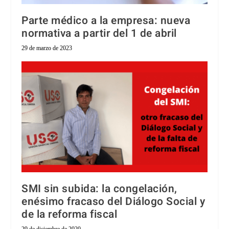
Parte médico a la empresa: nueva
normativa a partir del 1 de abril
29 de marzo de 2023
SMI sin subida: la congelación,
enésimo fracaso del Diálogo Social y
de la reforma fiscal