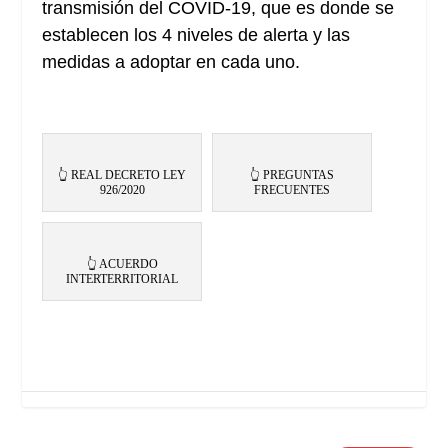
transmisión del COVID-19, que es donde se
establecen los 4 niveles de alerta y las
medidas a adoptar en cada uno.
👆 REAL DECRETO LEY
👆 PREGUNTAS
926/2020
FRECUENTES
👆 ACUERDO
INTERTERRITORIAL