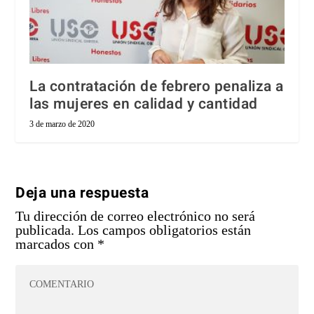
La contratación de febrero penaliza a
las mujeres en calidad y cantidad
3 de marzo de 2020
Deja una respuesta
Tu dirección de correo electrónico no será
publicada.
Los campos obligatorios están
marcados con
*