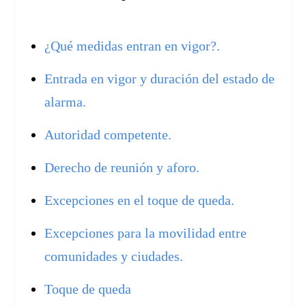
¿Qué medidas entran en vigor?.
Entrada en vigor y duración del estado de
alarma.
Autoridad competente.
Derecho de reunión y aforo.
Excepciones en el toque de queda.
Excepciones para la movilidad entre
comunidades y ciudades.
Toque de queda