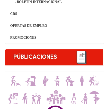
BOLETÍN INTERNACIONAL
CRS
OFERTAS DE EMPLEO
PROMOCIONES