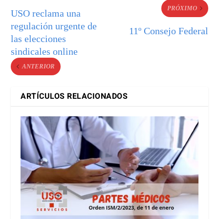
PRÓXIMO
USO reclama una
regulación urgente de
11º Consejo Federal
las elecciones
sindicales online
ANTERIOR
ARTÍCULOS RELACIONADOS