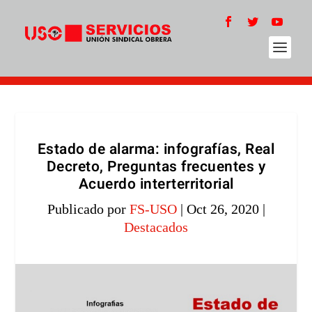
Estado de alarma: infografías, Real
Decreto, Preguntas frecuentes y
Acuerdo interterritorial
Publicado por
FS-USO
|
Oct 26, 2020
|
Destacados