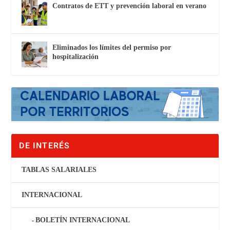
Contratos de ETT y prevención laboral en verano
Eliminados los límites del permiso por
hospitalización
DE INTERÉS
TABLAS SALARIALES
INTERNACIONAL
BOLETÍN INTERNACIONAL