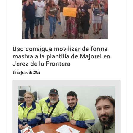
Uso consigue movilizar de forma
masiva a la plantilla de Majorel en
Jerez de la Frontera
15 de junio de 2022