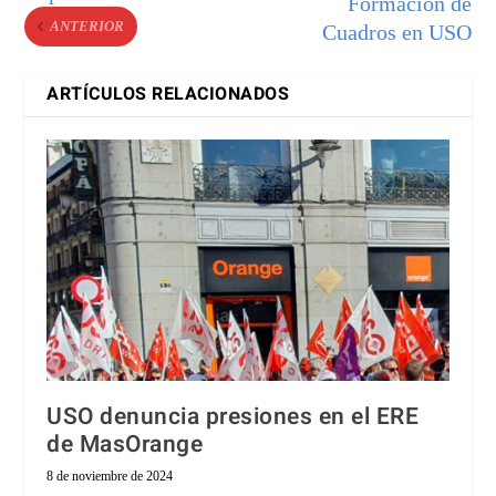
Formación de
ANTERIOR
Cuadros en USO
ARTÍCULOS RELACIONADOS
USO denuncia presiones en el ERE
de MasOrange
8 de noviembre de 2024