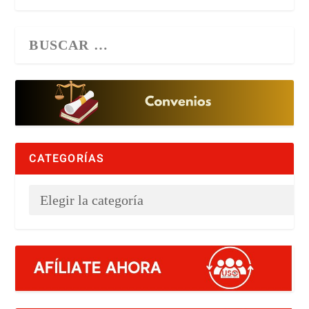
CATEGORÍAS