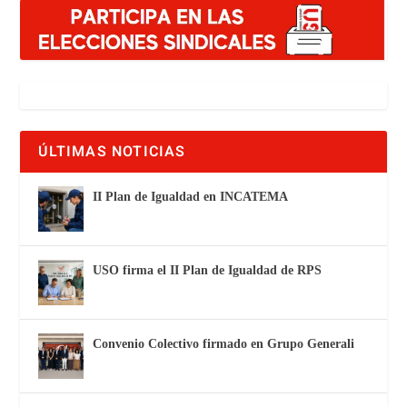
ÚLTIMAS NOTICIAS
II Plan de Igualdad en INCATEMA
USO firma el II Plan de Igualdad de RPS
Convenio Colectivo firmado en Grupo Generali