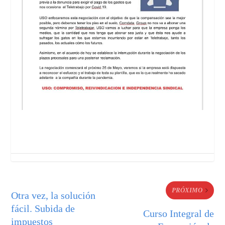
PRÓXIMO
Otra vez, la solución
fácil. Subida de
Curso Integral de
impuestos