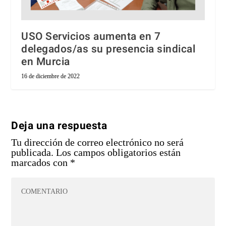
USO Servicios aumenta en 7
delegados/as su presencia sindical
en Murcia
16 de diciembre de 2022
Deja una respuesta
Tu dirección de correo electrónico no será
publicada.
Los campos obligatorios están
marcados con
*