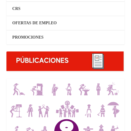
CRS
OFERTAS DE EMPLEO
PROMOCIONES