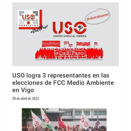
USO logra 3 representantes en las
elecciones de FCC Medio Ambiente
en Vigo
28 de abril de 2023