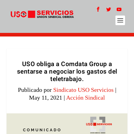
USO obliga a Comdata Group a
sentarse a negociar los gastos del
teletrabajo.
Publicado por
Sindicato USO Servicios
|
May 11, 2021
|
Acción Sindical