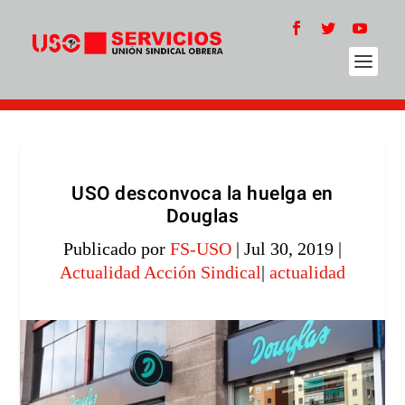
USO desconvoca la huelga en
Douglas
Publicado por
FS-USO
|
Jul 30, 2019
|
Actualidad Acción Sindical
|
actualidad