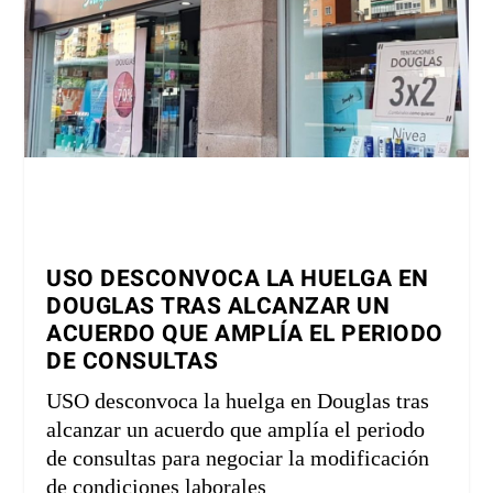
USO DESCONVOCA LA HUELGA EN
DOUGLAS TRAS ALCANZAR UN
ACUERDO QUE AMPLÍA EL PERIODO
DE CONSULTAS
USO desconvoca la huelga en Douglas tras
alcanzar un acuerdo que amplía el periodo
de consultas para negociar la modificación
de condiciones laborales