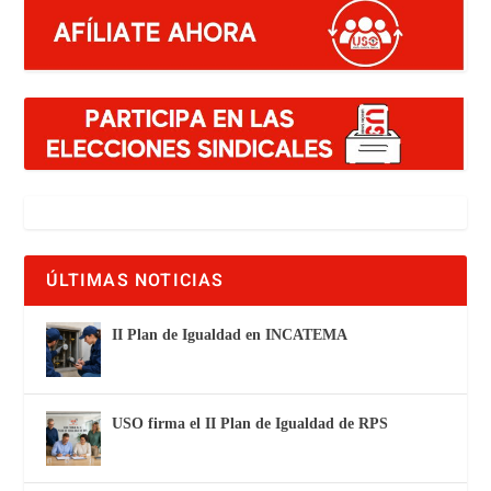
ÚLTIMAS NOTICIAS
II Plan de Igualdad en INCATEMA
USO firma el II Plan de Igualdad de RPS