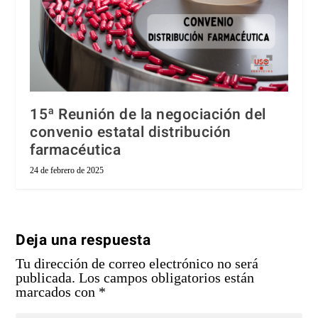
15ª Reunión de la negociación del
convenio estatal distribución
farmacéutica
24 de febrero de 2025
Deja una respuesta
Tu dirección de correo electrónico no será
publicada.
Los campos obligatorios están
marcados con
*