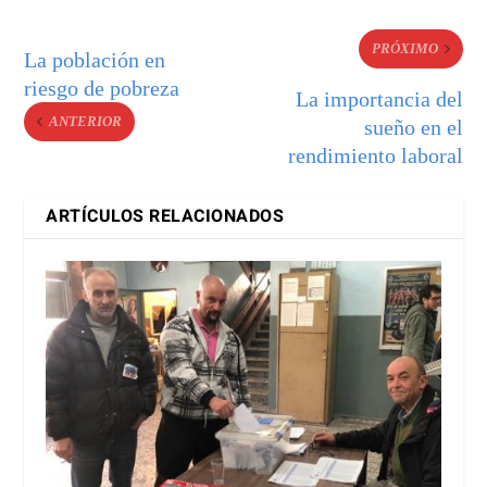
PRÓXIMO
La población en
riesgo de pobreza
La importancia del
ANTERIOR
sueño en el
rendimiento laboral
ARTÍCULOS RELACIONADOS