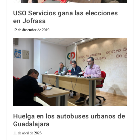
USO Servicios gana las elecciones
en Jofrasa
12 de diciembre de 2019
Huelga en los autobuses urbanos de
Guadalajara
11 de abril de 2025