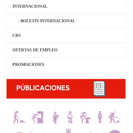
INTERNACIONAL
BOLETÍN INTERNACIONAL
CRS
OFERTAS DE EMPLEO
PROMOCIONES