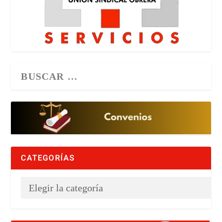
CATEGORÍAS