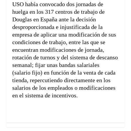
USO había convocado dos jornadas de
huelga en los 317 centros de trabajo de
Douglas en España ante la decisión
desproporcionada e injustificada de la
empresa de aplicar una modificación de sus
condiciones de trabajo, entre las que se
encuentran modificaciones de jornada,
rotación de turnos y del sistema de descanso
semanal; fijar unas bandas salariales
(salario fijo) en función de la venta de cada
tienda, repercutiendo directamente en los
salarios de los empleados o modificaciones
en el sistema de incentivos.