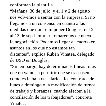
conforman la plantilla.
“Mañana, 30 de julio, y el 1 y 2 de agosto
nos volvemos a sentar con la empresa. Si no
llegamos a un consenso en cuanto a las
medidas que quiere imponer Douglas, del 2
al 13 de septiembre retomaremos de nuevo
la negociación. Podemos llegar a acuerdo en
asuntos en los que no estamos tan
distantes”, explica Rubén Vinatea, delegado
de USO en Douglas.
“Sin embargo, hay determinadas líneas rojas
que no vamos a permitir que se traspasen
como es la baja de salarios, los contratos de
lunes a domingo o la modificación de turnos
de trabajo y libranzas, cuando afecten a la
conciliación de los trabajadores”, concreta
Vinatea.