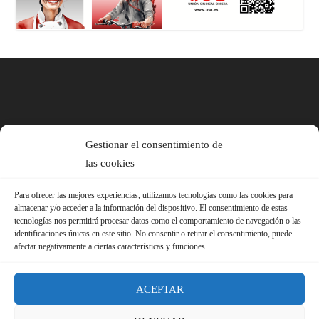
Gestionar el consentimiento de
las cookies
Para ofrecer las mejores experiencias, utilizamos tecnologías como las cookies para
almacenar y/o acceder a la información del dispositivo. El consentimiento de estas
tecnologías nos permitirá procesar datos como el comportamiento de navegación o las
identificaciones únicas en este sitio. No consentir o retirar el consentimiento, puede
afectar negativamente a ciertas características y funciones.
ACEPTAR