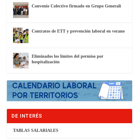
Convenio Colectivo firmado en Grupo Generali
Contratos de ETT y prevención laboral en verano
Eliminados los límites del permiso por
hospitalización
DE INTERÉS
TABLAS SALARIALES