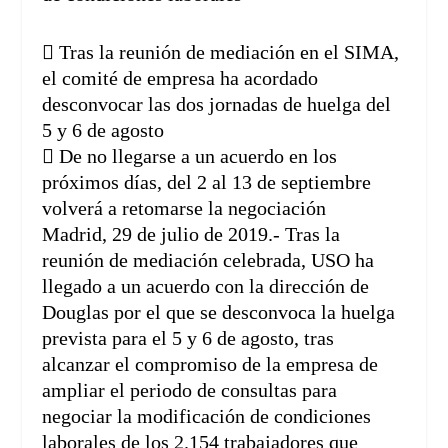
 Tras la reunión de mediación en el SIMA,
el comité de empresa ha acordado
desconvocar las dos jornadas de huelga del
5 y 6 de agosto
 De no llegarse a un acuerdo en los
próximos días, del 2 al 13 de septiembre
volverá a retomarse la negociación
Madrid, 29 de julio de 2019.- Tras la
reunión de mediación celebrada, USO ha
llegado a un acuerdo con la dirección de
Douglas por el que se desconvoca la huelga
prevista para el 5 y 6 de agosto, tras
alcanzar el compromiso de la empresa de
ampliar el periodo de consultas para
negociar la modificación de condiciones
laborales de los 2.154 trabajadores que