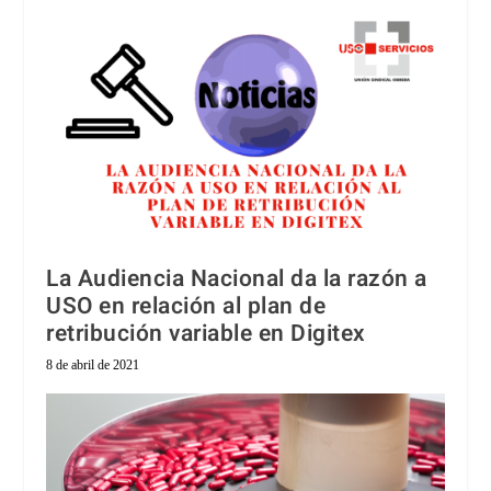
La Audiencia Nacional da la razón a
USO en relación al plan de
retribución variable en Digitex
8 de abril de 2021