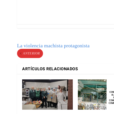
La violencia machista protagonista
ANTERIOR
ARTÍCULOS RELACIONADOS