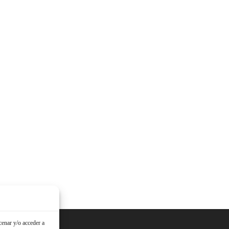
cenar y/o acceder a