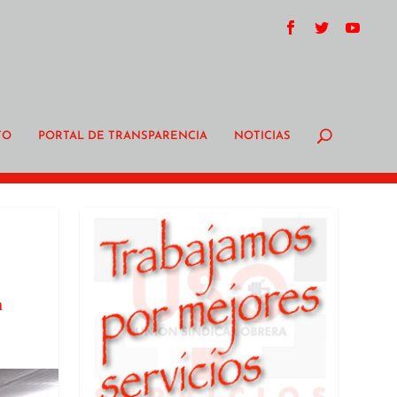
TO
PORTAL DE TRANSPARENCIA
NOTICIAS
n