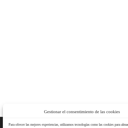
Gestionar el consentimiento de las cookies
Para ofrecer las mejores experiencias, utilizamos tecnologías como las cookies para alma