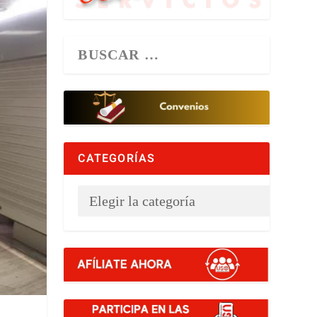
CATEGORÍAS