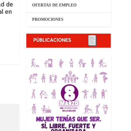
ad de
OFERTAS DE EMPLEO
al en
PROMOCIONES