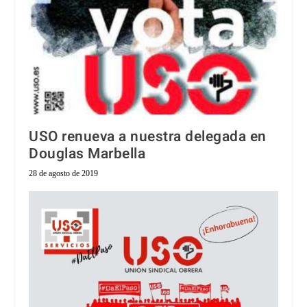
USO renueva a nuestra delegada en
Douglas Marbella
28 de agosto de 2019