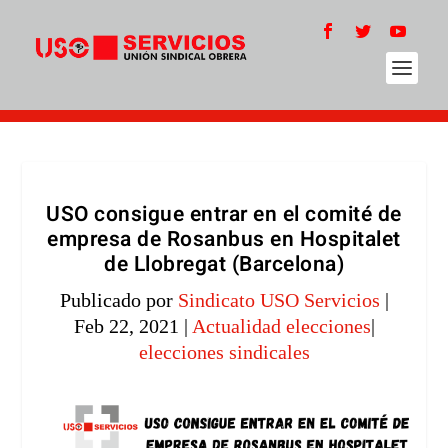
USO consigue entrar en el comité de
empresa de Rosanbus en Hospitalet
de Llobregat (Barcelona)
Publicado por
Sindicato USO Servicios
|
Feb 22, 2021
|
Actualidad elecciones
|
elecciones sindicales