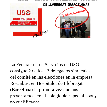
La Federación de Servicios de USO
consigue 2 de los 13 delegados sindicales
del comité en las elecciones en la empresa
Rosanbus, en Hospitalet de Llobregat
(Barcelona) la primera vez que nos
presentamos, en el colegio de especialistas y
no cualificados.