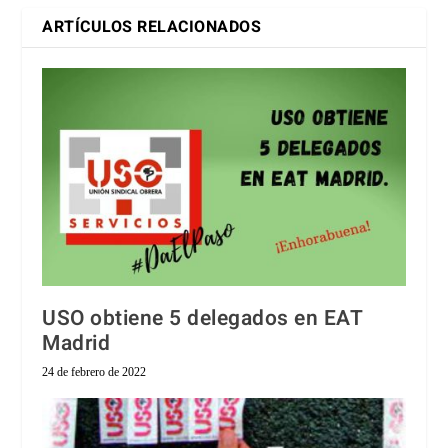
ARTÍCULOS RELACIONADOS
USO obtiene 5 delegados en EAT
Madrid
24 de febrero de 2022