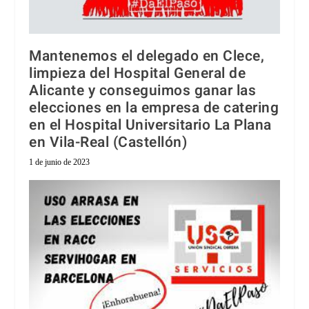
Mantenemos el delegado en Clece,
limpieza del Hospital General de
Alicante y conseguimos ganar las
elecciones en la empresa de catering
en el Hospital Universitario La Plana
en Vila-Real (Castellón)
1 de junio de 2023