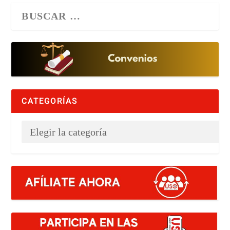
CATEGORÍAS