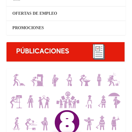
OFERTAS DE EMPLEO
PROMOCIONES