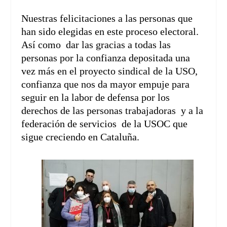
Nuestras felicitaciones a las personas que
han sido elegidas en este proceso electoral.
Así como dar las gracias a todas las
personas por la confianza depositada una
vez más en el proyecto sindical de la USO,
confianza que nos da mayor empuje para
seguir en la labor de defensa por los
derechos de las personas trabajadoras y a la
federación de servicios de la USOC que
sigue creciendo en Cataluña.