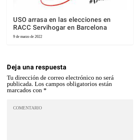
USO arrasa en las elecciones en
RACC Servihogar en Barcelona
9 de marzo de 2022
Deja una respuesta
Tu dirección de correo electrónico no será
publicada.
Los campos obligatorios están
marcados con
*