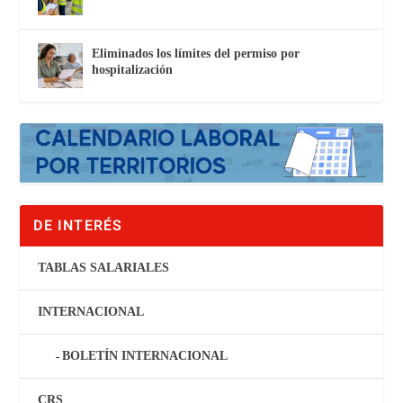
Eliminados los límites del permiso por
hospitalización
DE INTERÉS
TABLAS SALARIALES
INTERNACIONAL
BOLETÍN INTERNACIONAL
CRS