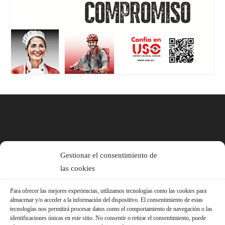
Gestionar el consentimiento de
las cookies
Para ofrecer las mejores experiencias, utilizamos tecnologías como las cookies para
almacenar y/o acceder a la información del dispositivo. El consentimiento de estas
tecnologías nos permitirá procesar datos como el comportamiento de navegación o las
identificaciones únicas en este sitio. No consentir o retirar el consentimiento, puede