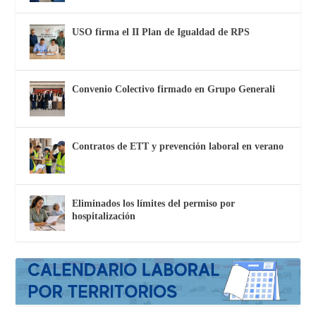
USO firma el II Plan de Igualdad de RPS
Convenio Colectivo firmado en Grupo Generali
Contratos de ETT y prevención laboral en verano
Eliminados los límites del permiso por
hospitalización