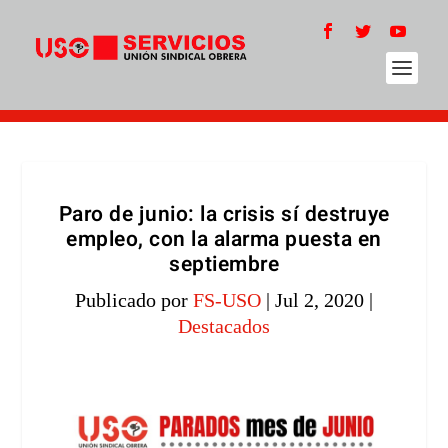
Paro de junio: la crisis sí destruye
empleo, con la alarma puesta en
septiembre
Publicado por
FS-USO
|
Jul 2, 2020
|
Destacados