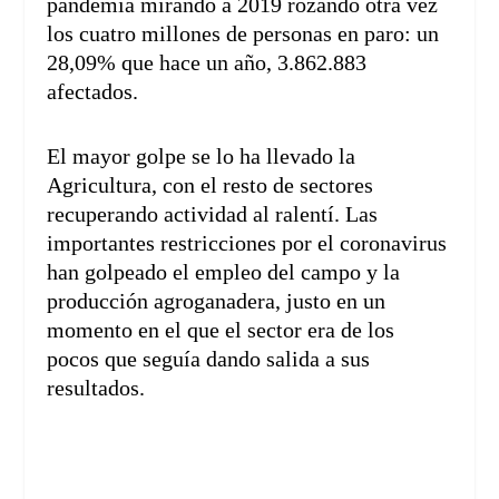
pandemia mirando a 2019 rozando otra vez
los cuatro millones de personas en paro: un
28,09% que hace un año, 3.862.883
afectados.
El mayor golpe se lo ha llevado la
Agricultura, con el resto de sectores
recuperando actividad al ralentí. Las
importantes restricciones por el coronavirus
han golpeado el empleo del campo y la
producción agroganadera, justo en un
momento en el que el sector era de los
pocos que seguía dando salida a sus
resultados.