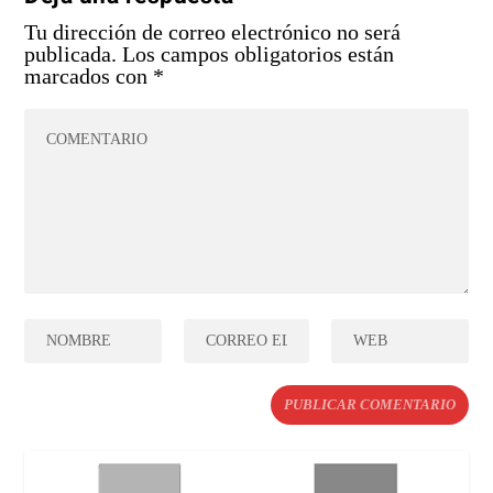
Tu dirección de correo electrónico no será
publicada.
Los campos obligatorios están
marcados con
*