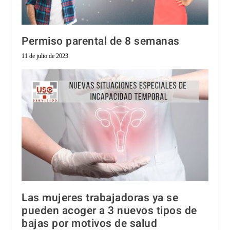
Permiso parental de 8 semanas
11 de julio de 2023
Las mujeres trabajadoras ya se
pueden acoger a 3 nuevos tipos de
bajas por motivos de salud