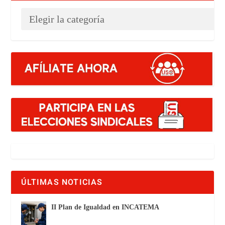
ÚLTIMAS NOTICIAS
II Plan de Igualdad en INCATEMA