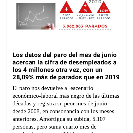
Los datos del paro del mes de junio
acercan la cifra de desempleados a
los 4 millones otra vez, con un
28,09% más de parados que en 2019
El paro nos devuelve al escenario
económico-laboral más negro de las últimas
décadas y registra su peor mes de junio
desde 2008, en consonancia con los meses
anteriores. Amortigua su subida, 5.107
personas, pero suma cuarto mes de