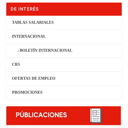
DE INTERÉS
TABLAS SALARIALES
INTERNACIONAL
BOLETÍN INTERNACIONAL
CRS
OFERTAS DE EMPLEO
PROMOCIONES