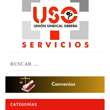
CATEGORÍAS