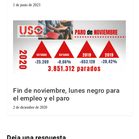
1 de junio de 2023
Fin de noviembre, lunes negro para
el empleo y el paro
2 de diciembre de 2020
Deja una respuesta