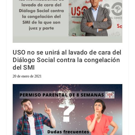
USO no se unirá al lavado de cara del
Diálogo Social contra la congelación
del SMI
20 de enero de 2021