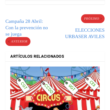
PRÓXIMO
Campaña 28 Abril:
Con la prevención no
ELECCIONES
se juega
URBASER AVILES
ANTERIOR
ARTÍCULOS RELACIONADOS