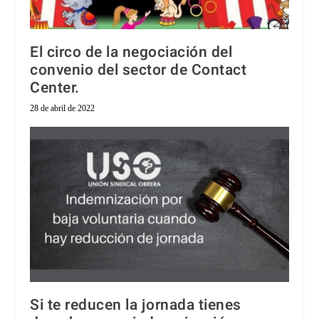
El circo de la negociación del
convenio del sector de Contact
Center.
28 de abril de 2022
Si te reducen la jornada tienes