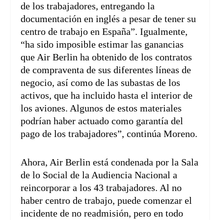
de los trabajadores, entregando la
documentación en inglés a pesar de tener su
centro de trabajo en España”. Igualmente,
“ha sido imposible estimar las ganancias
que Air Berlin ha obtenido de los contratos
de compraventa de sus diferentes líneas de
negocio, así como de las subastas de los
activos, que ha incluido hasta el interior de
los aviones. Algunos de estos materiales
podrían haber actuado como garantía del
pago de los trabajadores”, continúa Moreno.
Ahora, Air Berlin está condenada por la Sala
de lo Social de la Audiencia Nacional a
reincorporar a los 43 trabajadores. Al no
haber centro de trabajo, puede comenzar el
incidente de no readmisión, pero en todo