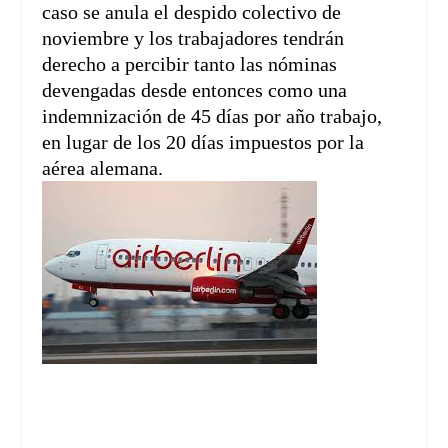
caso se anula el despido colectivo de
noviembre y los trabajadores tendrán
derecho a percibir tanto las nóminas
devengadas desde entonces como una
indemnización de 45 días por año trabajo,
en lugar de los 20 días impuestos por la
aérea alemana.