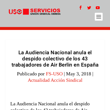
La Audiencia Nacional anula el
despido colectivo de los 43
trabajadores de Air Berlin en España
Publicado por
FS-USO
|
May 3, 2018
|
Actualidad Acción Sindical
La Audiencia Nacional anula el despido