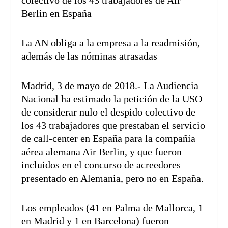
colectivo de los 43 trabajadores de Air
Berlin en España
La AN obliga a la empresa a la readmisión,
además de las nóminas atrasadas
Madrid, 3 de mayo de 2018.- La Audiencia
Nacional ha estimado la petición de la USO
de considerar nulo el despido colectivo de
los 43 trabajadores que prestaban el servicio
de call-center en España para la compañía
aérea alemana Air Berlin, y que fueron
incluidos en el concurso de acreedores
presentado en Alemania, pero no en España.
Los empleados (41 en Palma de Mallorca, 1
en Madrid y 1 en Barcelona) fueron