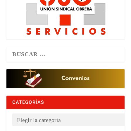
CATEGORÍAS