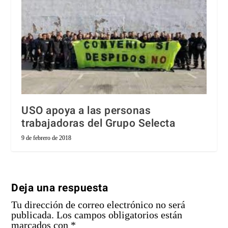
USO apoya a las personas
trabajadoras del Grupo Selecta
9 de febrero de 2018
Deja una respuesta
Tu dirección de correo electrónico no será
publicada.
Los campos obligatorios están
marcados con
*