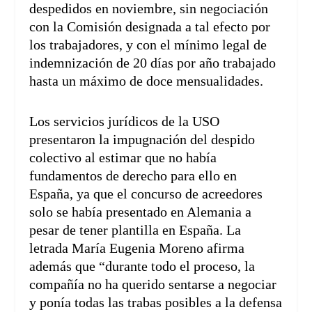
despedidos en noviembre, sin negociación
con la Comisión designada a tal efecto por
los trabajadores, y con el mínimo legal de
indemnización de 20 días por año trabajado
hasta un máximo de doce mensualidades.
Los servicios jurídicos de la USO
presentaron la impugnación del despido
colectivo al estimar que no había
fundamentos de derecho para ello en
España, ya que el concurso de acreedores
solo se había presentado en Alemania a
pesar de tener plantilla en España. La
letrada María Eugenia Moreno afirma
además que “durante todo el proceso, la
compañía no ha querido sentarse a negociar
y ponía todas las trabas posibles a la defensa