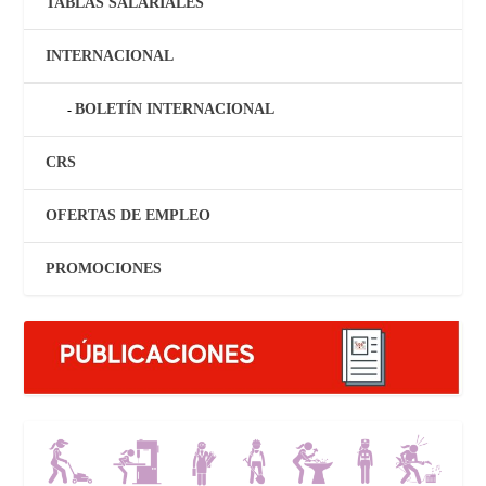
TABLAS SALARIALES
INTERNACIONAL
BOLETÍN INTERNACIONAL
CRS
OFERTAS DE EMPLEO
PROMOCIONES