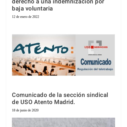
derecho a una indemnización por
baja voluntaria
12 de enero de 2022
Comunicado de la sección sindical
de USO Atento Madrid.
18 de junio de 2020