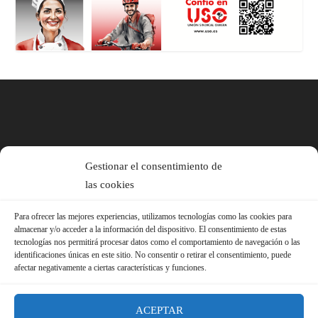
Gestionar el consentimiento de
las cookies
Para ofrecer las mejores experiencias, utilizamos tecnologías como las cookies para
almacenar y/o acceder a la información del dispositivo. El consentimiento de estas
tecnologías nos permitirá procesar datos como el comportamiento de navegación o las
identificaciones únicas en este sitio. No consentir o retirar el consentimiento, puede
afectar negativamente a ciertas características y funciones.
ACEPTAR