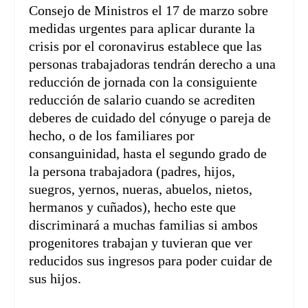
Consejo de Ministros el 17 de marzo sobre
medidas urgentes para aplicar durante la
crisis por el coronavirus establece que las
personas trabajadoras tendrán derecho a una
reducción de jornada con la consiguiente
reducción de salario cuando se acrediten
deberes de cuidado del cónyuge o pareja de
hecho, o de los familiares por
consanguinidad, hasta el segundo grado de
la persona trabajadora (padres, hijos,
suegros, yernos, nueras, abuelos, nietos,
hermanos y cuñados), hecho este que
discriminará a muchas familias si ambos
progenitores trabajan y tuvieran que ver
reducidos sus ingresos para poder cuidar de
sus hijos.