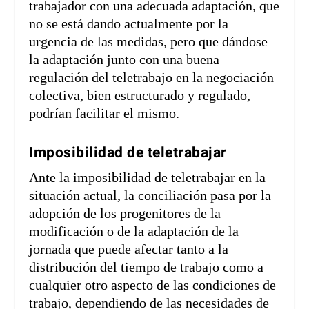
trabajador con una adecuada adaptación, que
no se está dando actualmente por la
urgencia de las medidas, pero que dándose
la adaptación junto con una buena
regulación del teletrabajo en la negociación
colectiva, bien estructurado y regulado,
podrían facilitar el mismo.
Imposibilidad de teletrabajar
Ante la imposibilidad de teletrabajar en la
situación actual, la conciliación pasa por la
adopción de los progenitores de la
modificación o de la adaptación de la
jornada que puede afectar tanto a la
distribución del tiempo de trabajo como a
cualquier otro aspecto de las condiciones de
trabajo, dependiendo de las necesidades de