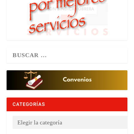
CATEGORÍAS