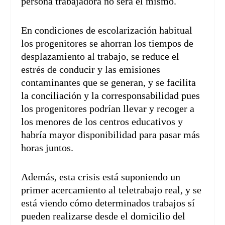
persona trabajadora no será el mismo.
En condiciones de escolarización habitual
los progenitores se ahorran los tiempos de
desplazamiento al trabajo, se reduce el
estrés de conducir y las emisiones
contaminantes que se generan, y se facilita
la conciliación y la corresponsabilidad pues
los progenitores podrían llevar y recoger a
los menores de los centros educativos y
habría mayor disponibilidad para pasar más
horas juntos.
Además, esta crisis está suponiendo un
primer acercamiento al teletrabajo real, y se
está viendo cómo determinados trabajos sí
pueden realizarse desde el domicilio del