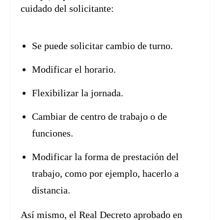
cuidado del solicitante:
Se puede solicitar cambio de turno.
Modificar el horario.
Flexibilizar la jornada.
Cambiar de centro de trabajo o de
funciones.
Modificar la forma de prestación del
trabajo, como por ejemplo, hacerlo a
distancia.
Así mismo, el Real Decreto aprobado en