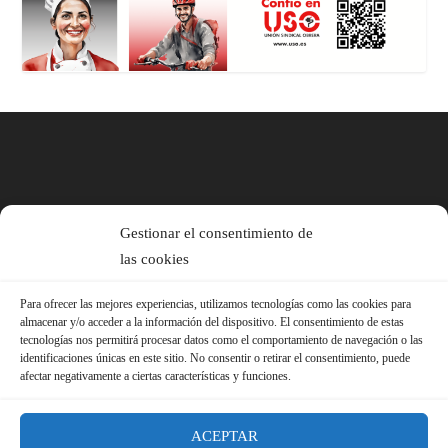
Gestionar el consentimiento de
las cookies
Para ofrecer las mejores experiencias, utilizamos tecnologías como las cookies para
almacenar y/o acceder a la información del dispositivo. El consentimiento de estas
tecnologías nos permitirá procesar datos como el comportamiento de navegación o las
identificaciones únicas en este sitio. No consentir o retirar el consentimiento, puede
afectar negativamente a ciertas características y funciones.
ACEPTAR