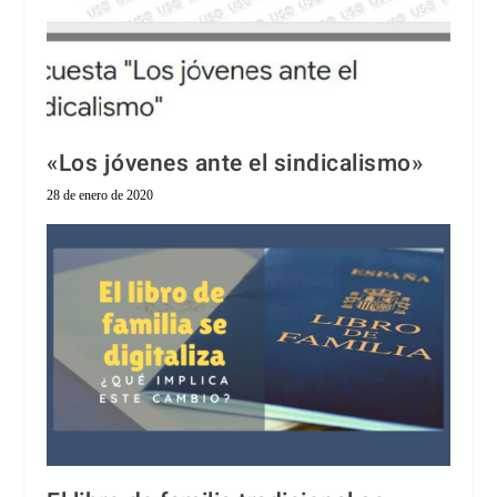
«Los jóvenes ante el sindicalismo»
28 de enero de 2020