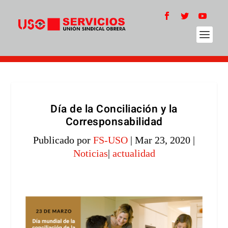
Día de la Conciliación y la
Corresponsabilidad
Publicado por
FS-USO
|
Mar 23, 2020
|
Noticias
|
actualidad