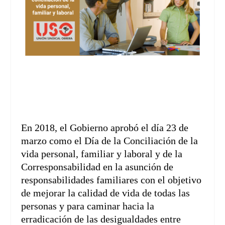
En 2018, el Gobierno aprobó el día 23 de
marzo como el Día de la Conciliación de la
vida personal, familiar y laboral y de la
Corresponsabilidad en la asunción de
responsabilidades familiares con el objetivo
de mejorar la calidad de vida de todas las
personas y para caminar hacia la
erradicación de las desigualdades entre