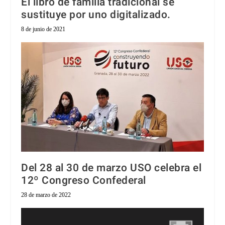
El libro de familia tradicional se
sustituye por uno digitalizado.
8 de junio de 2021
Del 28 al 30 de marzo USO celebra el
12º Congreso Confederal
28 de marzo de 2022