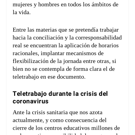
mujeres y hombres en todos los ámbitos de
la vida.
Entre las materias que se pretendía trabajar
hacia la conciliación y la corresponsabilidad
real se encuentran la aplicación de horarios
racionales, implantar mecanismos de
flexibilización de la jornada entre otras, si
bien no se contempla de forma clara el de
teletrabajo en ese documento.
Teletrabajo durante la crisis del
coronavirus
Ante la crisis sanitaria que nos azota
actualmente, y como consecuencia del
cierre de los centros educativos millones de