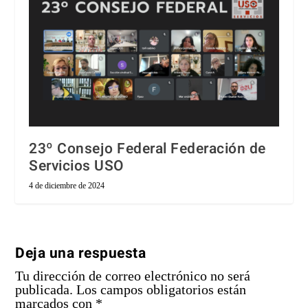
23º Consejo Federal Federación de
Servicios USO
4 de diciembre de 2024
Deja una respuesta
Tu dirección de correo electrónico no será
publicada.
Los campos obligatorios están
marcados con
*