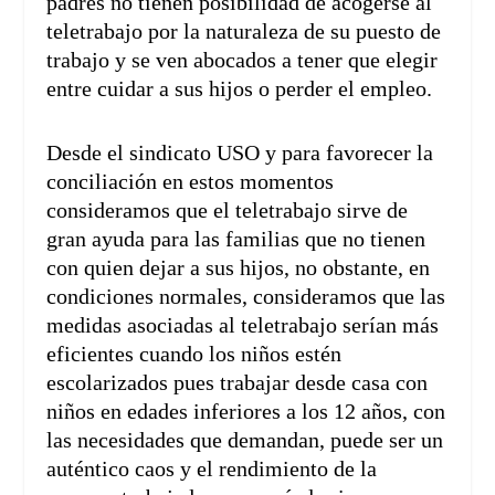
padres no tienen posibilidad de acogerse al
teletrabajo por la naturaleza de su puesto de
trabajo y se ven abocados a tener que elegir
entre cuidar a sus hijos o perder el empleo.
Desde el sindicato USO y para favorecer la
conciliación en estos momentos
consideramos que el teletrabajo sirve de
gran ayuda para las familias que no tienen
con quien dejar a sus hijos, no obstante, en
condiciones normales, consideramos que las
medidas asociadas al teletrabajo serían más
eficientes cuando los niños estén
escolarizados pues trabajar desde casa con
niños en edades inferiores a los 12 años, con
las necesidades que demandan, puede ser un
auténtico caos y el rendimiento de la