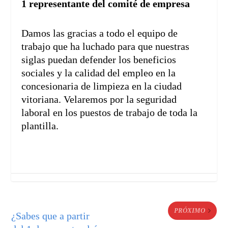
1 representante del comité de empresa
Damos las gracias a todo el equipo de
trabajo que ha luchado para que nuestras
siglas puedan defender los beneficios
sociales y la calidad del empleo en la
concesionaria de limpieza en la ciudad
vitoriana. Velaremos por la seguridad
laboral en los puestos de trabajo de toda la
plantilla.
PRÓXIMO
¿Sabes que a partir