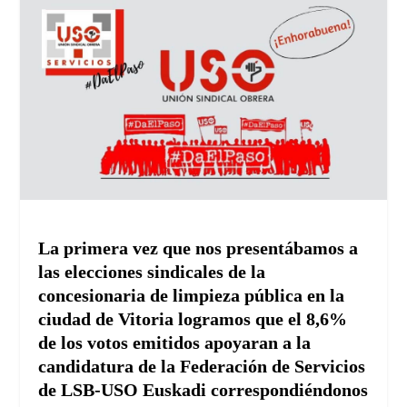
La primera vez que nos presentábamos a
las elecciones sindicales de la
concesionaria de limpieza pública en la
ciudad de Vitoria logramos que el 8,6%
de los votos emitidos apoyaran a la
candidatura de la Federación de Servicios
de LSB-USO Euskadi correspondiéndonos