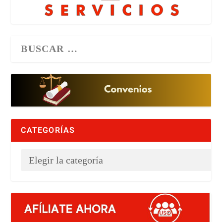
CATEGORÍAS