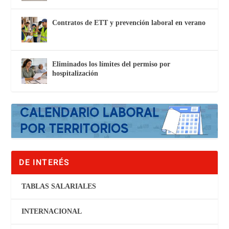
Contratos de ETT y prevención laboral en verano
Eliminados los límites del permiso por
hospitalización
DE INTERÉS
TABLAS SALARIALES
INTERNACIONAL