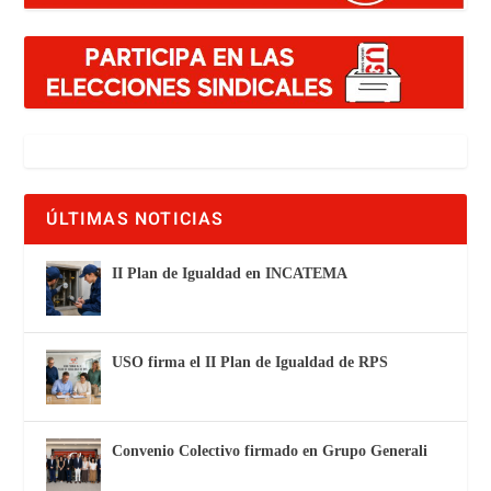
ÚLTIMAS NOTICIAS
II Plan de Igualdad en INCATEMA
USO firma el II Plan de Igualdad de RPS
Convenio Colectivo firmado en Grupo Generali