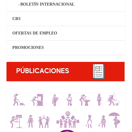
BOLETÍN INTERNACIONAL
CRS
OFERTAS DE EMPLEO
PROMOCIONES