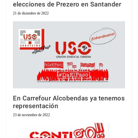
elecciones de Prezero en Santander
21 de diciembre de 2022
En Carrefour Alcobendas ya tenemos
representación
23 de noviembre de 2022