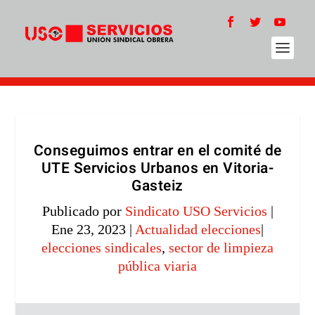
Conseguimos entrar en el comité de
UTE Servicios Urbanos en Vitoria-
Gasteiz
Publicado por
Sindicato USO Servicios
|
Ene 23, 2023
|
Actualidad elecciones
|
elecciones sindicales
,
sector de limpieza
pública viaria