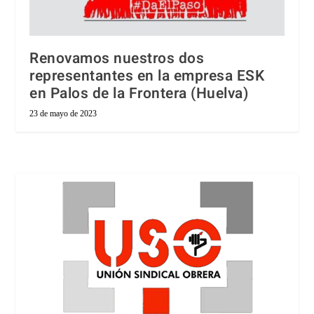
Renovamos nuestros dos
representantes en la empresa ESK
en Palos de la Frontera (Huelva)
23 de mayo de 2023