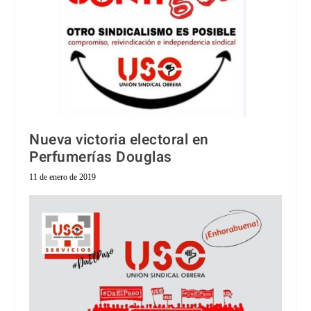
Nueva victoria electoral en
Perfumerías Douglas
11 de enero de 2019