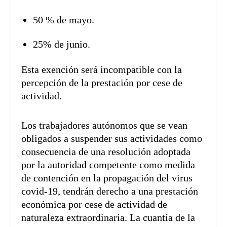
50 % de mayo.
25% de junio.
Esta exención será incompatible con la
percepción de la prestación por cese de
actividad.
Los trabajadores autónomos que se vean
obligados a suspender sus actividades como
consecuencia de una resolución adoptada
por la autoridad competente como medida
de contención en la propagación del virus
covid-19, tendrán derecho a una prestación
económica por cese de actividad de
naturaleza extraordinaria. La cuantía de la