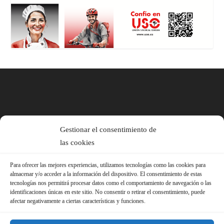
Gestionar el consentimiento de
las cookies
Para ofrecer las mejores experiencias, utilizamos tecnologías como las cookies para
almacenar y/o acceder a la información del dispositivo. El consentimiento de estas
tecnologías nos permitirá procesar datos como el comportamiento de navegación o las
identificaciones únicas en este sitio. No consentir o retirar el consentimiento, puede
afectar negativamente a ciertas características y funciones.