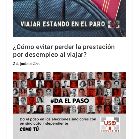
¿Cómo evitar perder la prestación
por desempleo al viajar?
2 de junio de 2026