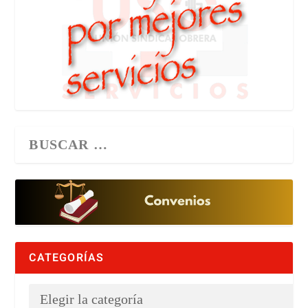
CATEGORÍAS