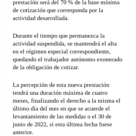
prestación será del 70 % de la base mínima
de cotización que corresponda por la
actividad desarrollada.
Durante el tiempo que permanezca la
actividad suspendida, se mantendrá el alta
en el régimen especial correspondiente,
quedando el trabajador autónomo exonerado
de la obligación de cotizar.
La percepción de esta nueva prestación
tendrá una duración máxima de cuatro
meses, finalizando el derecho a la misma el
último día del mes en que se acuerde el
levantamiento de las medidas o el 30 de
junio de 2022, si esta última fecha fuese
anterior.