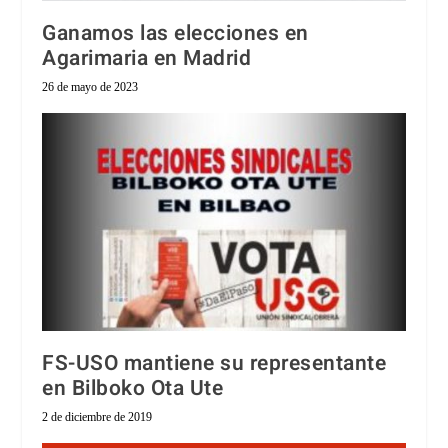
Ganamos las elecciones en
Agarimaria en Madrid
26 de mayo de 2023
FS-USO mantiene su representante
en Bilboko Ota Ute
2 de diciembre de 2019