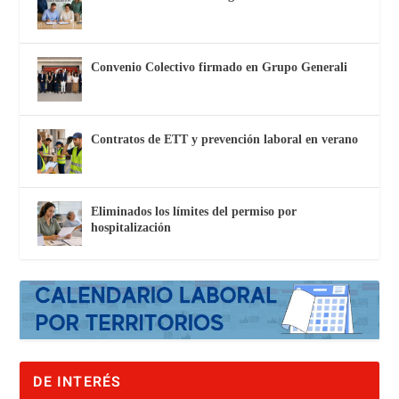
Convenio Colectivo firmado en Grupo Generali
Contratos de ETT y prevención laboral en verano
Eliminados los límites del permiso por
hospitalización
DE INTERÉS