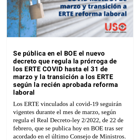
Se pública en el BOE el nuevo
decreto que regula la prórroga de
los ERTE COVID hasta el 31 de
marzo y la transición a los ERTE
según la recién aprobada reforma
laboral
Los ERTE vinculados al covid-19 seguirán
vigentes durante el mes de marzo, según
regula el Real Decreto-ley 2/2022, de 22 de
febrero, que se publica hoy en BOE tras ser
acordado en el último Consejo de Ministros.