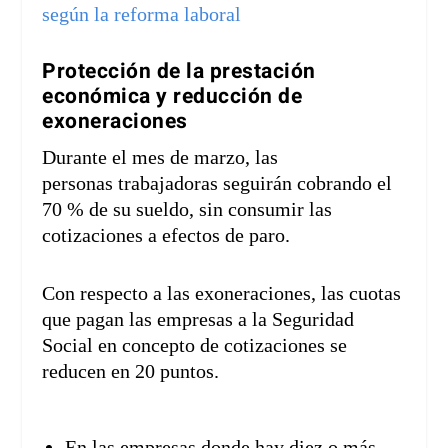
Protección de la prestación
económica y reducción de
exoneraciones
Durante el mes de marzo, las
personas trabajadoras seguirán cobrando el
70 % de su sueldo, sin consumir las
cotizaciones a efectos de paro.
Con respecto a las exoneraciones, las cuotas
que pagan las empresas a la Seguridad
Social en concepto de cotizaciones se
reducen en 20 puntos.
En las empresas donde hay diez o más