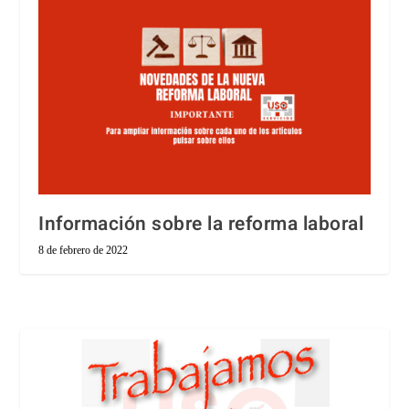
Información sobre la reforma laboral
8 de febrero de 2022