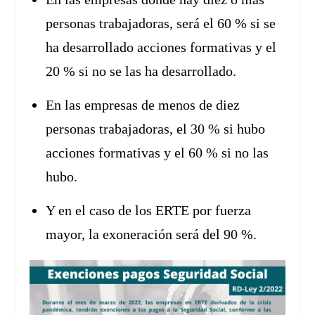
personas trabajadoras, será el 60 % si se
ha desarrollado acciones formativas y el
20 % si no se las ha desarrollado.
En las empresas de menos de diez
personas trabajadoras, el 30 % si hubo
acciones formativas y el 60 % si no las
hubo.
Y en el caso de los ERTE por fuerza
mayor, la exoneración será del 90 %.