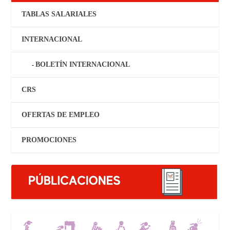
TABLAS SALARIALES
INTERNACIONAL
BOLETÍN INTERNACIONAL
CRS
OFERTAS DE EMPLEO
PROMOCIONES