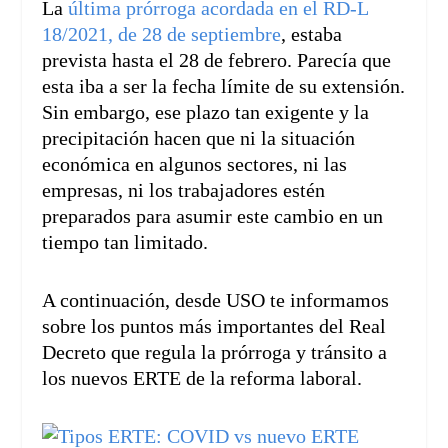
La
última prórroga acordada en el RD-L
18/2021, de 28 de septiembre
, estaba
prevista hasta el 28 de febrero. Parecía que
esta iba a ser la fecha límite de su extensión.
Sin embargo, ese plazo tan exigente y la
precipitación hacen que ni la situación
económica en algunos sectores, ni las
empresas, ni los trabajadores estén
preparados para asumir este cambio en un
tiempo tan limitado.
A continuación, desde USO te informamos
sobre los puntos más importantes del Real
Decreto que regula la prórroga y tránsito a
los nuevos ERTE de la reforma laboral.