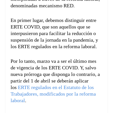
denominadas mecanismo RED.
En primer lugar, debemos distinguir entre
ERTE COVID, que son aquellos que se
interpusieron para facilitar la reducción o
suspensión de la jornada en la pandemia, y
los ERTE regulados en la reforma laboral.
Por lo tanto, marzo va a ser el último mes
de vigencia de los ERTE COVID. Y, salvo
nueva prórroga que disponga lo contrario, a
partir del 1 de abril se deberán aplicar
los
ERTE regulados en el Estatuto de los
Trabajadores, modificados por la reforma
laboral
.