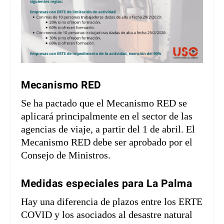
Mecanismo RED
Se ha pactado que el Mecanismo RED se
aplicará principalmente en el sector de las
agencias de viaje, a partir del 1 de abril. El
Mecanismo RED debe ser aprobado por el
Consejo de Ministros.
Medidas especiales para La Palma
Hay una diferencia de plazos entre los ERTE
COVID y los asociados al desastre natural