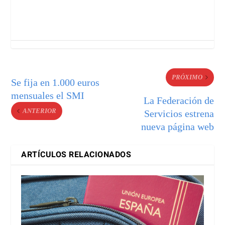
PRÓXIMO
Se fija en 1.000 euros
mensuales el SMI
La Federación de
ANTERIOR
Servicios estrena
nueva página web
ARTÍCULOS RELACIONADOS