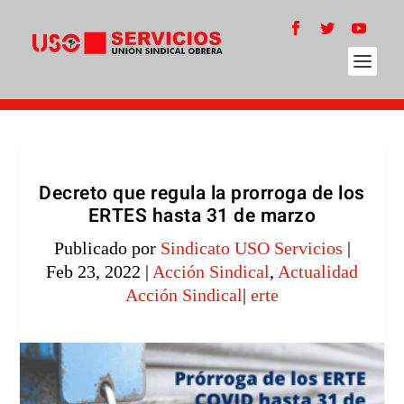
Decreto que regula la prorroga de los
ERTES hasta 31 de marzo
Publicado por
Sindicato USO Servicios
|
Feb 23, 2022
|
Acción Sindical
,
Actualidad
Acción Sindical
|
erte