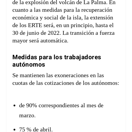
de la explosión del volcán de La Palma. En
cuanto a las medidas para la recuperación
económica y social de la isla, la extensión
de los ERTE será, en un principio, hasta el
30 de junio de 2022. La transición a fuerza
mayor será automática.
Medidas para los trabajadores
autónomos
Se mantienen las exoneraciones en las
cuotas de las cotizaciones de los autónomos:
de 90% correspondientes al mes de
marzo.
75 % de abril.