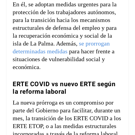
En él, se adoptan medidas urgentes para la
protección de los trabajadores autónomos,
para la transición hacia los mecanismos
estructurales de defensa del empleo y para
la recuperación económica y social de la
isla de La Palma. Además,
se prorrogan
determinadas medidas
para hacer frente a
situaciones de vulnerabilidad social y
económica.
ERTE COVID vs nuevo ERTE según
la reforma laboral
La nueva prórroga es un compromiso por
parte del Gobierno para facilitar, durante un
mes, la transición de los ERTE COVID a los
ERTE ETOP, o a las medidas estructurales
incorporadas a través de la reforma laboral,