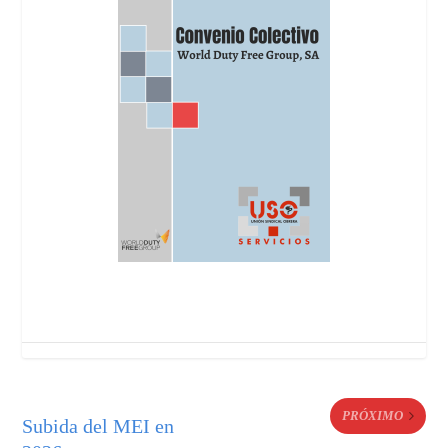
PRÓXIMO
Subida del MEI en