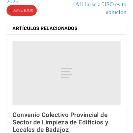
2026
Afiliarse a USO es tu
ANTERIOR
solución
ARTÍCULOS RELACIONADOS
Convenio Colectivo Provincial de
Sector de Limpieza de Edificios y
Locales de Badajoz