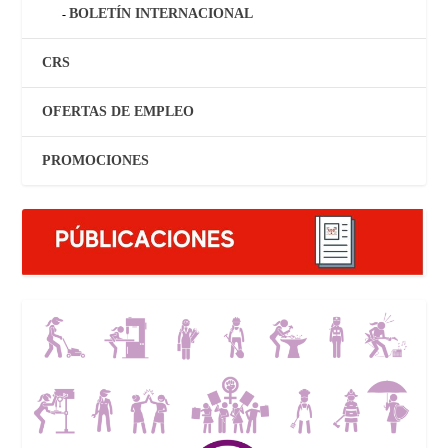
BOLETÍN INTERNACIONAL
CRS
OFERTAS DE EMPLEO
PROMOCIONES