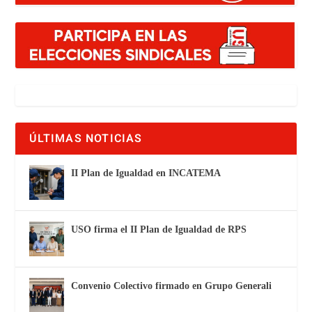
ÚLTIMAS NOTICIAS
II Plan de Igualdad en INCATEMA
USO firma el II Plan de Igualdad de RPS
Convenio Colectivo firmado en Grupo Generali