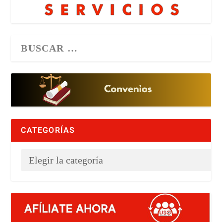
CATEGORÍAS