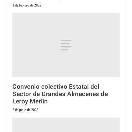
1 de febrero de 2022
Convenio colectivo Estatal del
Sector de Grandes Almacenes de
Leroy Merlin
2 de junio de 2023