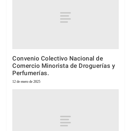
Convenio Colectivo Nacional de
Comercio Minorista de Droguerías y
Perfumerías.
12 de enero de 2025