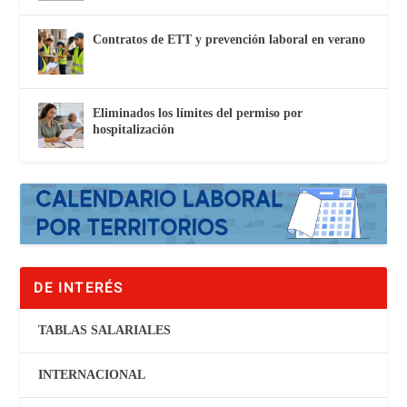
Contratos de ETT y prevención laboral en verano
Eliminados los límites del permiso por
hospitalización
DE INTERÉS
TABLAS SALARIALES
INTERNACIONAL