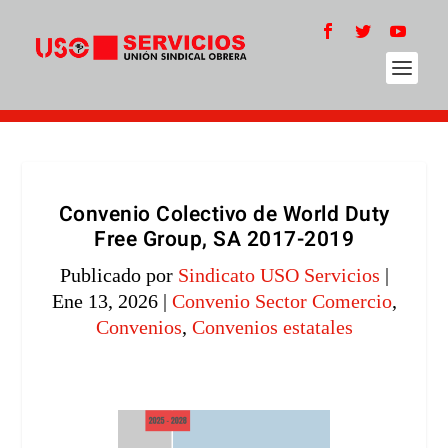
Convenio Colectivo de World Duty
Free Group, SA 2017-2019
Publicado por
Sindicato USO Servicios
|
Ene 13, 2026
|
Convenio Sector Comercio
,
Convenios
,
Convenios estatales