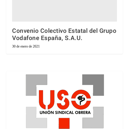
Convenio Colectivo Estatal del Grupo
Vodafone España, S.A.U.
30 de enero de 2021