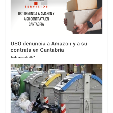
USO denuncia a Amazon y a su
contrata en Cantabria
14 de enero de 2022