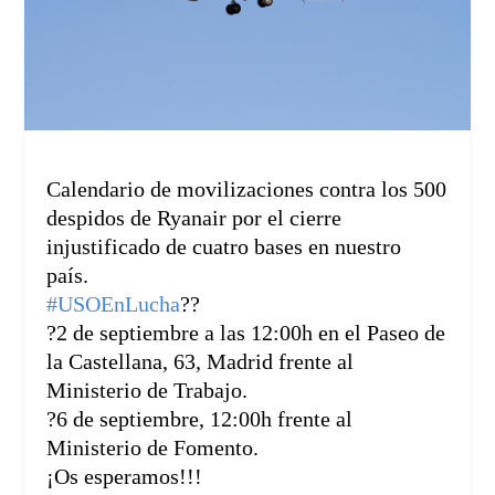
Calendario de movilizaciones contra los 500
despidos de Ryanair por el cierre
injustificado de cuatro bases en nuestro
país.
#
USOEnLucha
??
?
2 de septiembre a la
s 12:00h en el Paseo de
la Castellana, 63, Madrid frente al
Ministerio de Trabajo.
?
6 de septiembre, 12:00h frente al
Ministerio de Fomento.
¡Os esperamos!!!