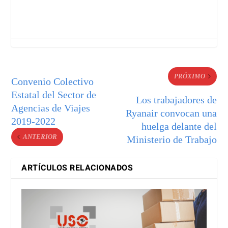
PRÓXIMO
Convenio Colectivo
Estatal del Sector de
Los trabajadores de
Agencias de Viajes
Ryanair convocan una
2019-2022
huelga delante del
ANTERIOR
Ministerio de Trabajo
ARTÍCULOS RELACIONADOS