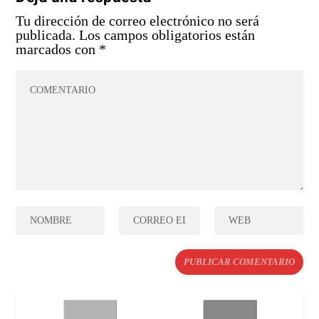
Tu dirección de correo electrónico no será
publicada.
Los campos obligatorios están
marcados con
*