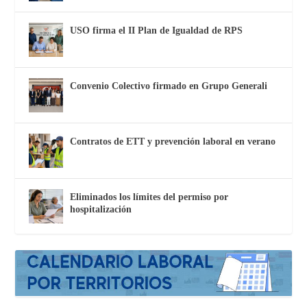
USO firma el II Plan de Igualdad de RPS
Convenio Colectivo firmado en Grupo Generali
Contratos de ETT y prevención laboral en verano
Eliminados los límites del permiso por
hospitalización