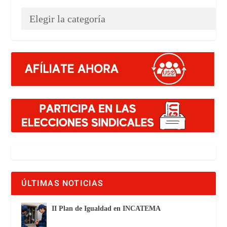
ÚLTIMAS NOTICIAS
II Plan de Igualdad en INCATEMA