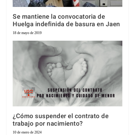
Se mantiene la convocatoria de
Huelga indefinida de basura en Jaen
18 de mayo de 2019
¿Cómo suspender el contrato de
trabajo por nacimiento?
10 de enero de 2024