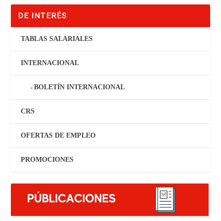
DE INTERÉS
TABLAS SALARIALES
INTERNACIONAL
BOLETÍN INTERNACIONAL
CRS
OFERTAS DE EMPLEO
PROMOCIONES