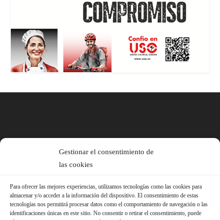
Gestionar el consentimiento de
las cookies
Para ofrecer las mejores experiencias, utilizamos tecnologías como las cookies para
almacenar y/o acceder a la información del dispositivo. El consentimiento de estas
tecnologías nos permitirá procesar datos como el comportamiento de navegación o las
identificaciones únicas en este sitio. No consentir o retirar el consentimiento, puede