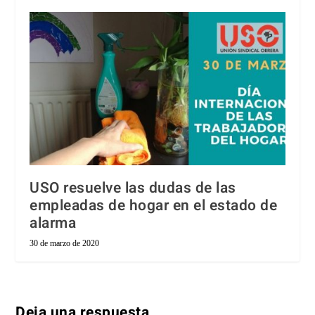
USO resuelve las dudas de las
empleadas de hogar en el estado de
alarma
30 de marzo de 2020
Deja una respuesta