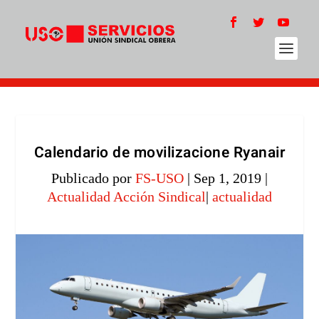
Calendario de movilizacione Ryanair
Publicado por
FS-USO
|
Sep 1, 2019
|
Actualidad Acción Sindical
|
actualidad