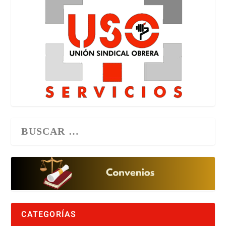
CATEGORÍAS