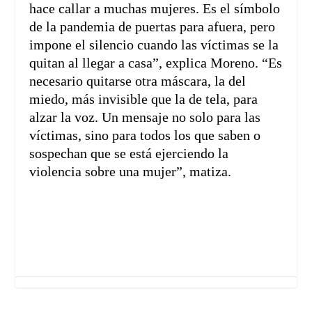
hace callar a muchas mujeres. Es el símbolo
de la pandemia de puertas para afuera, pero
impone el silencio cuando las víctimas se la
quitan al llegar a casa”, explica Moreno. “Es
necesario quitarse otra máscara, la del
miedo, más invisible que la de tela, para
alzar la voz. Un mensaje no solo para las
víctimas, sino para todos los que saben o
sospechan que se está ejerciendo la
violencia sobre una mujer”, matiza.