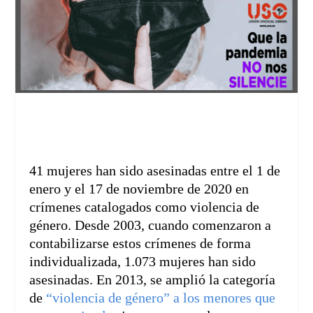
41 mujeres han sido asesinadas entre el 1 de
enero y el 17 de noviembre de 2020 en
crímenes catalogados como violencia de
género. Desde 2003, cuando comenzaron a
contabilizarse estos crímenes de forma
individualizada, 1.073 mujeres han sido
asesinadas. En 2013, se amplió la categoría
de
“violencia de género” a los menores que