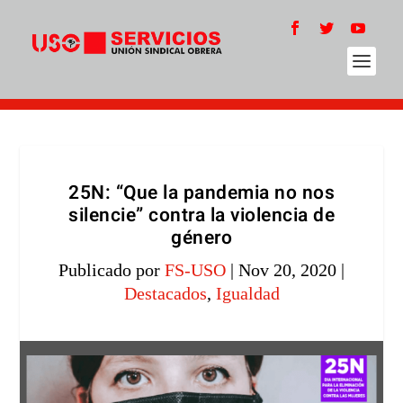
25N: “Que la pandemia no nos
silencie” contra la violencia de
género
Publicado por
FS-USO
|
Nov 20, 2020
|
Destacados
,
Igualdad