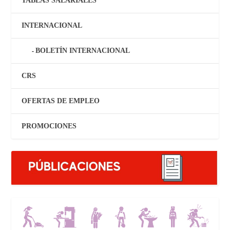
TABLAS SALARIALES
INTERNACIONAL
BOLETÍN INTERNACIONAL
CRS
OFERTAS DE EMPLEO
PROMOCIONES