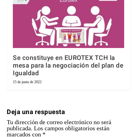
Se constituye en EUROTEX TCH la
mesa para la negociación del plan de
Igualdad
15 de junio de 2022
Deja una respuesta
Tu dirección de correo electrónico no será
publicada.
Los campos obligatorios están
marcados con
*