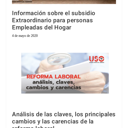
Información sobre el subsidio
Extraordinario para personas
Empleadas del Hogar
4 de mayo de 2020
Análisis de las claves, los principales
cambios y las carencias de la