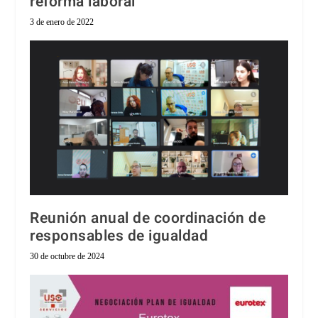
reforma laboral
3 de enero de 2022
Reunión anual de coordinación de
responsables de igualdad
30 de octubre de 2024