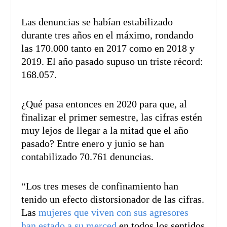
Las denuncias se habían estabilizado
durante tres años en el máximo, rondando
las 170.000 tanto en 2017 como en 2018 y
2019. El año pasado supuso un triste récord:
168.057.
¿Qué pasa entonces en 2020 para que, al
finalizar el primer semestre, las cifras estén
muy lejos de llegar a la mitad que el año
pasado? Entre enero y junio se han
contabilizado 70.761 denuncias.
“Los tres meses de confinamiento han
tenido un efecto distorsionador de las cifras.
Las
mujeres que viven con sus agresores
han estado a su merced
en todos los sentidos