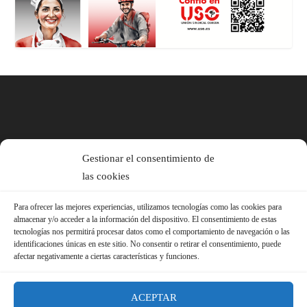
Gestionar el consentimiento de
las cookies
Para ofrecer las mejores experiencias, utilizamos tecnologías como las cookies para
almacenar y/o acceder a la información del dispositivo. El consentimiento de estas
tecnologías nos permitirá procesar datos como el comportamiento de navegación o las
identificaciones únicas en este sitio. No consentir o retirar el consentimiento, puede
afectar negativamente a ciertas características y funciones.
ACEPTAR