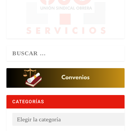
CATEGORÍAS