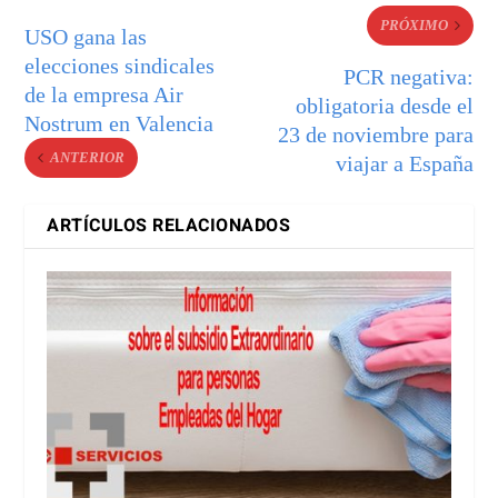
PRÓXIMO
USO gana las
elecciones sindicales
PCR negativa:
de la empresa Air
obligatoria desde el
Nostrum en Valencia
23 de noviembre para
ANTERIOR
viajar a España
ARTÍCULOS RELACIONADOS