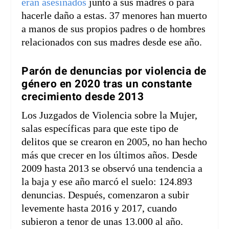
eran asesinados
junto a sus madres o para
hacerle daño a estas. 37 menores han muerto
a manos de sus propios padres o de hombres
relacionados con sus madres desde ese año.
Parón de denuncias por violencia de
género en 2020 tras un constante
crecimiento desde 2013
Los Juzgados de Violencia sobre la Mujer,
salas específicas para que este tipo de
delitos que se crearon en 2005, no han hecho
más que crecer en los últimos años. Desde
2009 hasta 2013 se observó una tendencia a
la baja y ese año marcó el suelo: 124.893
denuncias. Después, comenzaron a subir
levemente hasta 2016 y 2017, cuando
subieron a tenor de unas 13.000 al año.