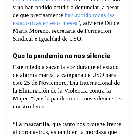
y no han podido acudir a denunciar, a pesar
de que precisamente
han subido todas las
estadísticas en esos meses
“, advierte Dulce
María Moreno, secretaria de Formación
Sindical e Igualdad de USO.
Que la pandemia no nos silencie
Este miedo a sacar la voz durante el estado
de alarma marca la campaña de USO para
este 25 de Noviembre, Día Internacional de
la Eliminación de la Violencia contra la
Mujer. “Que la pandemia no nos silencie” es
nuestro lema.
“La mascarilla, que tanto nos protege frente
al coronavirus, es también la mordaza que