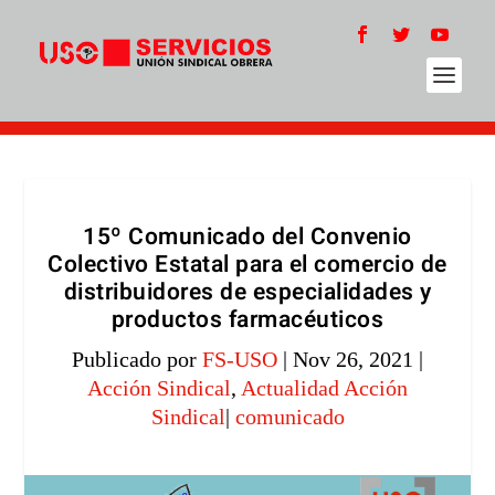
15º Comunicado del Convenio
Colectivo Estatal para el comercio de
distribuidores de especialidades y
productos farmacéuticos
Publicado por
FS-USO
|
Nov 26, 2021
|
Acción Sindical
,
Actualidad Acción
Sindical
|
comunicado