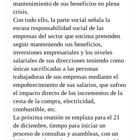
mantenimiento de sus beneficios en plena
crisis.
Con todo ello, la parte social señala la
escasa responsabilidad social de las
empresas del sector que encima pretenden
seguir manteniendo sus beneficios,
inversiones empresariales y los niveles
salariales de sus direcciones teniendo como
únicas sacrificadas a las personas
trabajadoras de sus empresas mediante el
empobrecimiento de sus salarios, que sufren
el impacto directo de los incrementos de la
cesta de la compra, electricidad,
combustible, etc.
La próxima reunión se emplaza para el 21
de diciembre, tiempo para iniciar un
proceso de consultas y asambleas, con un