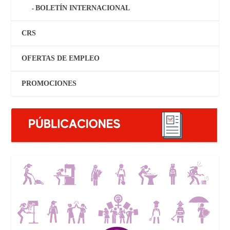
BOLETÍN INTERNACIONAL
CRS
OFERTAS DE EMPLEO
PROMOCIONES