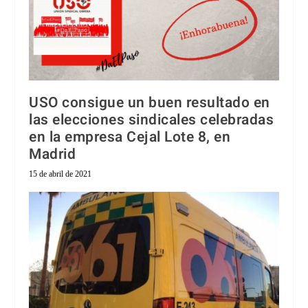
USO consigue un buen resultado en
las elecciones sindicales celebradas
en la empresa Cejal Lote 8, en
Madrid
15 de abril de 2021