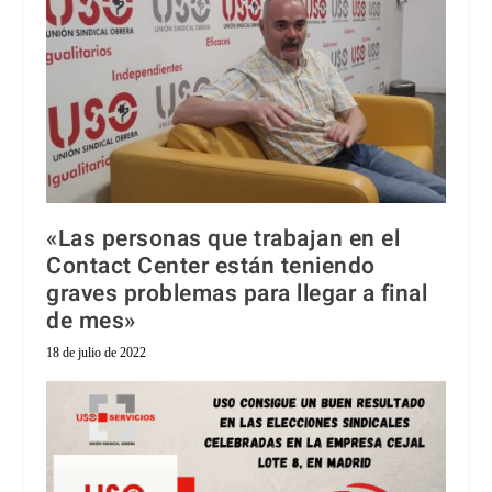
«Las personas que trabajan en el
Contact Center están teniendo
graves problemas para llegar a final
de mes»
18 de julio de 2022