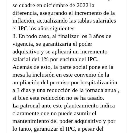
se cuadre en diciembre de 2022 la
diferencia, asegurando el incremento de la
inflación, actualizando las tablas salariales
el IPC los años siguientes.
3. En todo caso, al finalizar los 3 años de
vigencia, se garantizaría el poder
adquisitivo y se aplicará un incremento
salarial del 1% por encima del IPC.
Además de esto, la parte social pone en la
mesa la inclusión en este convenio de la
ampliación del permiso por hospitalización
a 3 días y una reducción de la jornada anual,
si bien esta reducción no se ha tasado.
La patronal ante este planteamiento indica
claramente que no puede asumir el
mantenimiento del poder adquisitivo y por
lo tanto, garantizar el IPC, a pesar del