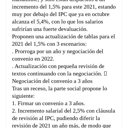
incremento del 1,5% para este 2021, estando
muy por debajo del IPC que ya en octubre
alcanza el 5,4%, con lo que los salarios
sufrirían una fuerte devaluación.
Proponen una actualización de tablas para el
2021 del 1,5% con 3 escenarios:
. Prorroga por un año y negociación del
convenio en 2022.
. Actualización con pequeña revisión de
textos continuando con la negociación. 
Negociación del convenio a 3 años
Tras un receso, la parte social propone lo
siguiente:
1. Firmar un convenio a 3 años.
2. Incremento salarial del 2,5% con cláusula
de revisión al IPC, pudiendo diferir la
revisión de 2021 un año más, de modo que