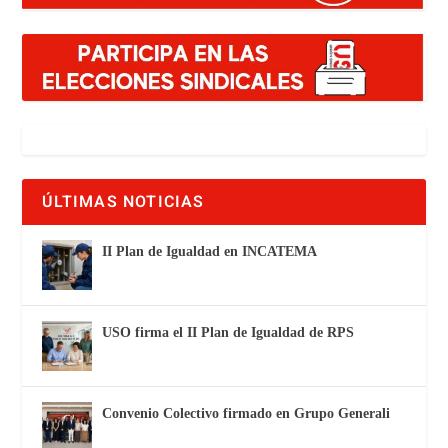
ÚLTIMAS NOTICIAS
II Plan de Igualdad en INCATEMA
USO firma el II Plan de Igualdad de RPS
Convenio Colectivo firmado en Grupo Generali