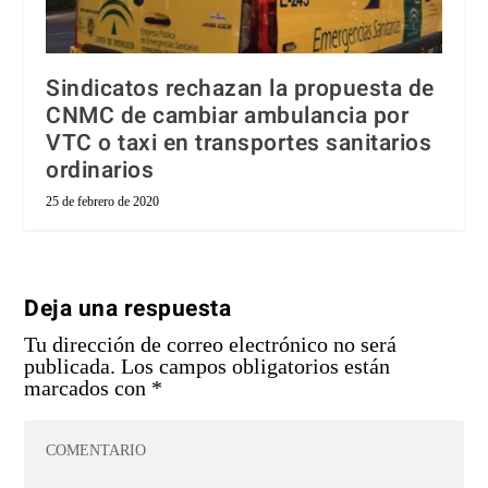
Sindicatos rechazan la propuesta de
CNMC de cambiar ambulancia por
VTC o taxi en transportes sanitarios
ordinarios
25 de febrero de 2020
Deja una respuesta
Tu dirección de correo electrónico no será
publicada.
Los campos obligatorios están
marcados con
*