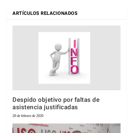
ARTÍCULOS RELACIONADOS
Despido objetivo por faltas de
asistencia justificadas
20 de febrero de 2020