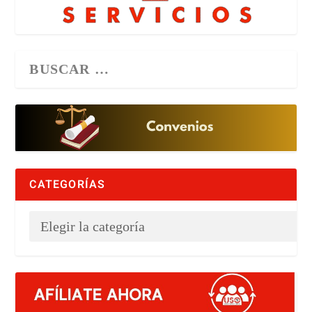
CATEGORÍAS